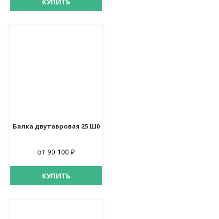
КУПИТЬ
Балка двутавровая 25 Ш0
от 90 100 ₽
КУПИТЬ