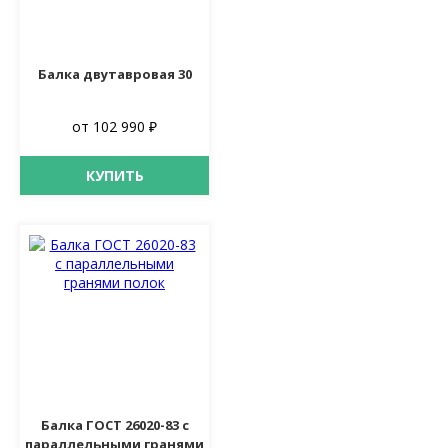
Балка двутавровая 30
от 102 990 ₽
КУПИТЬ
Балка ГОСТ 26020-83 с
параллельными гранями