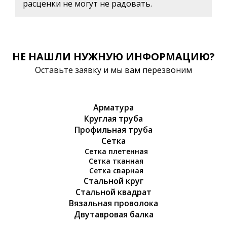
расценки не могут не радовать.
НЕ НАШЛИ НУЖНУЮ ИНФОРМАЦИЮ?
Оставьте заявку и мы вам перезвоним
Арматура
Круглая труба
Профильная труба
Сетка
Сетка плетенная
Сетка тканная
Сетка сварная
Стальной круг
Стальной квадрат
Вязальная проволока
Двутавровая балка