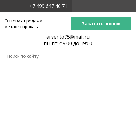
+7 499 647 40 71
Оптовая продажа
Заказать звонок
металлопроката
arvento75@mail.ru
пн-пт: с 9:00 до 19:00