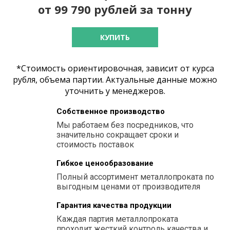
от 99 790 рублей за тонну
КУПИТЬ
*Стоимость ориентировочная, зависит от курса
рубля, объема партии. Актуальные данные можно
уточнить у менеджеров.
Собственное производство
Мы работаем без посредников, что
значительно сокращает сроки и
стоимость поставок
Гибкое ценообразование
Полный ассортимент металлопроката по
выгодным ценами от производителя
Гарантия качества продукции
Каждая партия металлопроката
проходит жесткий контроль качества и