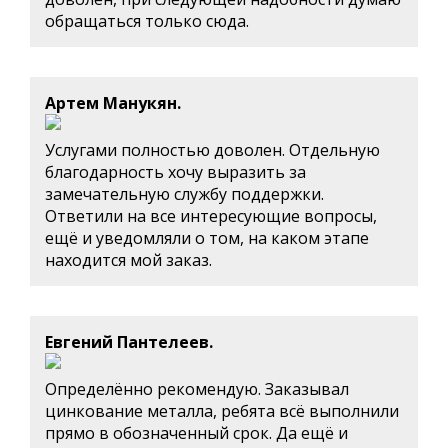
обращаться только сюда.
Артем Манукян.
Услугами полностью доволен. Отдельную
благодарность хочу выразить за
замечательную службу поддержки.
Ответили на все интересующие вопросы,
ещё и уведомляли о том, на каком этапе
находится мой заказ.
Евгений Пантелеев.
Определённо рекомендую. Заказывал
цинкование металла, ребята всё выполнили
прямо в обозначенный срок. Да ещё и