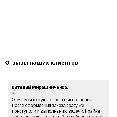
Отзывы наших клиентов
Виталий Мирошниченко.
Отмечу высокую скорость исполнения.
После оформления заказа сразу же
приступили к выполнению задачи. Крайне
доволен, при следующей надобности думаю