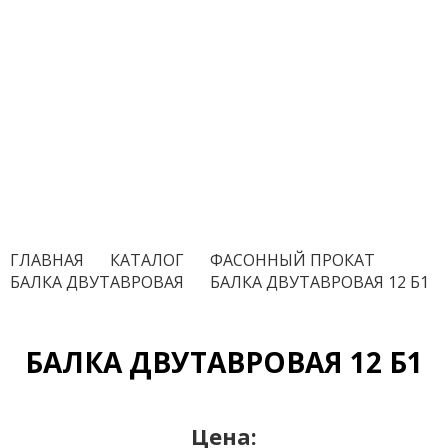
ГЛАВНАЯ
/
КАТАЛОГ
/
ФАСОННЫЙ ПРОКАТ
/
БАЛКА ДВУТАВРОВАЯ
/
БАЛКА ДВУТАВРОВАЯ 12 Б1
БАЛКА ДВУТАВРОВАЯ 12 Б1
Цена: