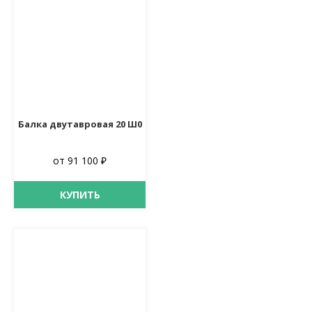
Балка двутавровая 20 Ш0
от 91 100 ₽
КУПИТЬ