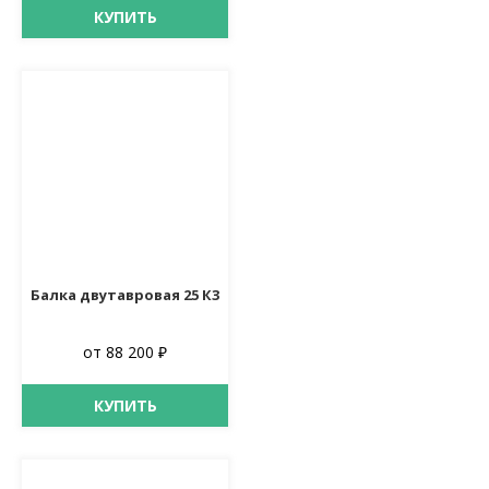
КУПИТЬ
Балка двутавровая 25 К3
от 88 200 ₽
КУПИТЬ