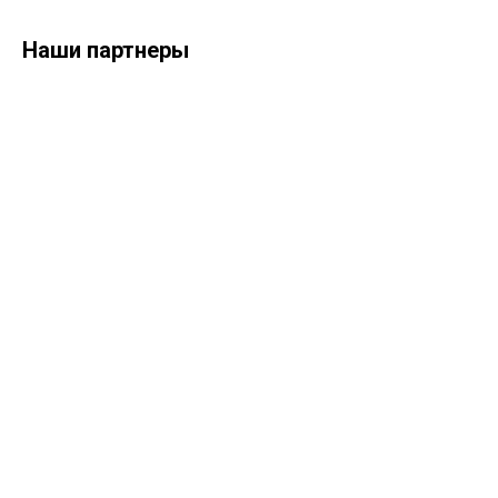
Наши партнеры