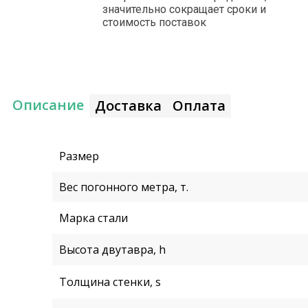
значительно сокращает сроки и
стоимость поставок
Описание
Доставка
Оплата
Размер
Вес погонного метра, т.
Марка стали
Высота двутавра, h
Толщина стенки, s