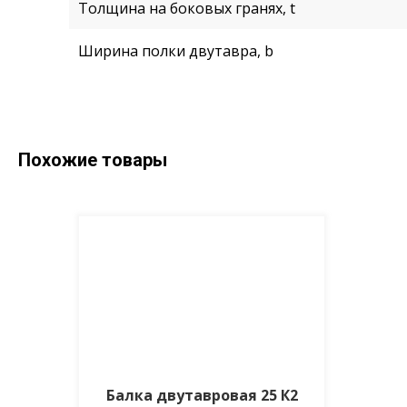
Толщина на боковых гранях, t
Ширина полки двутавра, b
Похожие товары
Балка двутавровая 25 К2