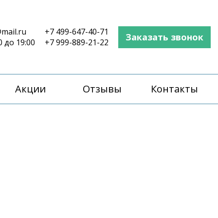
mail.ru
+7 499-647-40-71
Заказать звонок
0 до 19:00
+7 999-889-21-22
Акции
Отзывы
Контакты