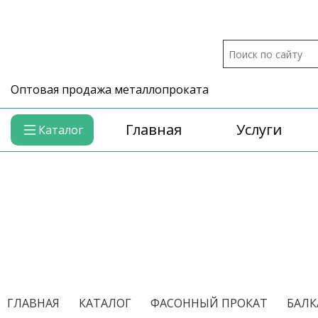
Оптовая продажа металлопроката
Главная
Услуги
Каталог
/
/
/
ГЛАВНАЯ
КАТАЛОГ
ФАСОННЫЙ ПРОКАТ
БАЛК