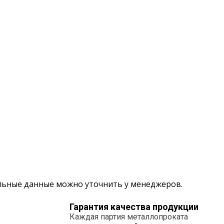
альные данные можно уточнить у менеджеров.
Гарантия качества продукции
Каждая партия металлопроката