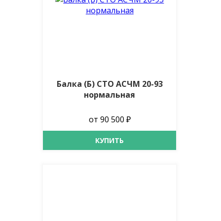
Балка (Б) СТО АСЧМ 20-93
нормальная
от 90 500 ₽
КУПИТЬ