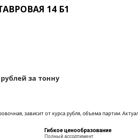
АВРОВАЯ 14 Б1
0 рублей за тонну
овочная, зависит от курса рубля, объема партии. Акту
Гибкое ценообразование
Полный ассортимент