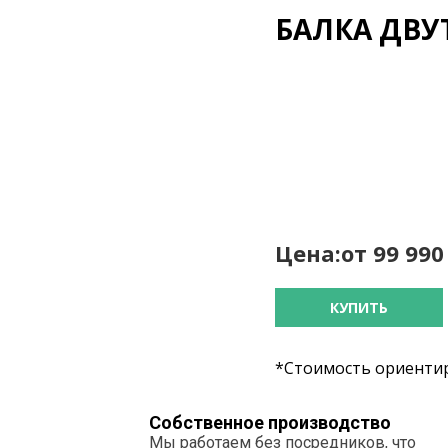
БАЛКА ДВУТ
Цена:
от 99 99
КУПИТЬ
*Стоимость ориентир
Собственное производство
Мы работаем без посредников, что