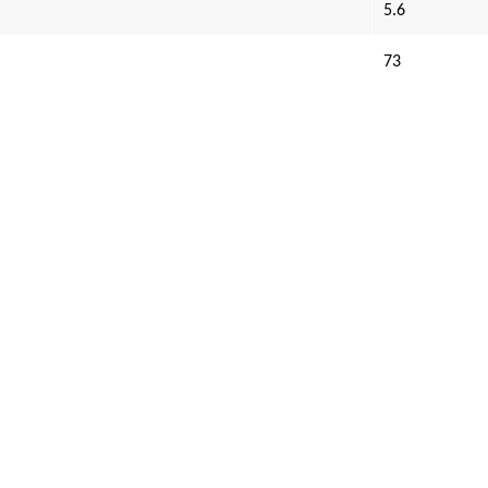
5.6
73