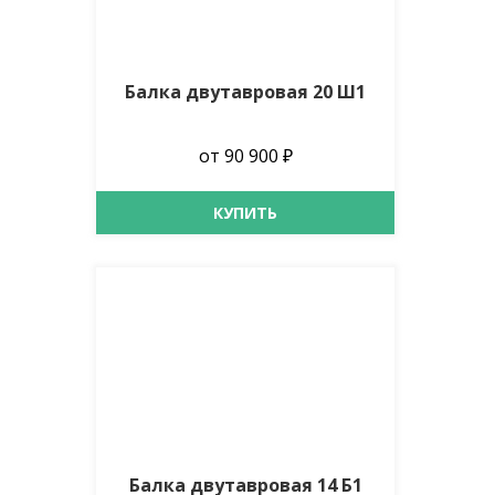
Балка двутавровая 20 Ш1
от 90 900 ₽
КУПИТЬ
Балка двутавровая 14 Б1