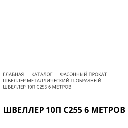
ГЛАВНАЯ
/
КАТАЛОГ
/
ФАСОННЫЙ ПРОКАТ
/
ШВЕЛЛЕР МЕТАЛЛИЧЕСКИЙ П-ОБРАЗНЫЙ
/
ШВЕЛЛЕР 10П С255 6 МЕТРОВ
ШВЕЛЛЕР 10П С255 6 МЕТРОВ