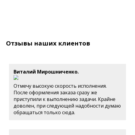
Отзывы наших клиентов
Виталий Мирошниченко.
Отмечу высокую скорость исполнения.
После оформления заказа сразу же
приступили к выполнению задачи. Крайне
доволен, при следующей надобности думаю
обращаться только сюда.