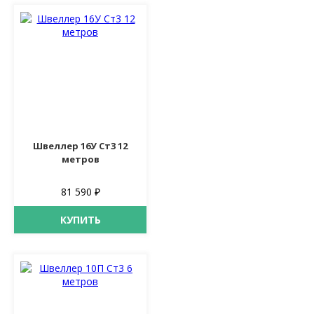
Швеллер 16У Ст3 12
метров
81 590 ₽
КУПИТЬ