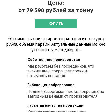
Цена:
от 79 590 рублей за тонну
КУПИТЬ
*Стоимость ориентировочная, зависит от курса
рубля, объема партии. Актуальные данные можно
уточнить у менеджеров.
Собственное производство
Мы работаем без посредников, что
значительно сокращает сроки и
стоимость поставок
Гибкое ценообразование
Полный ассортимент металлопроката по
выгодным ценами от производителя
Гарантия качества продукции