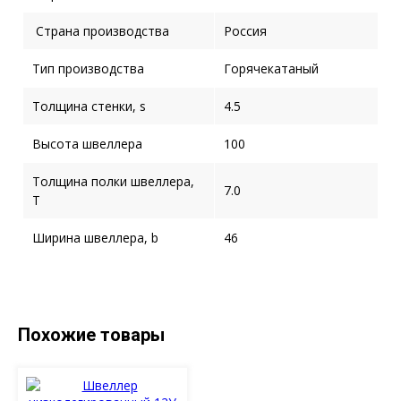
Страна производства
Россия
Тип производства
Горячекатаный
Толщина стенки, s
4.5
Высота швеллера
100
Толщина полки швеллера,
7.0
T
Ширина швеллера, b
46
Похожие товары