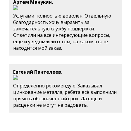
Артем Манукян.
Услугами полностью доволен. Отдельную
благодарность хочу выразить за
замечательную службу поддержки.
Ответили на все интересующие вопросы,
ещё и уведомляли о том, на каком этапе
находится мой заказ.
Евгений Пантелеев.
Определённо рекомендую. Заказывал
цинкование металла, ребята всё выполнили
прямо в обозначенный срок. Да ещё и
расценки не могут не радовать.