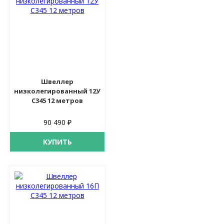
Швеллер
низколегированный 12У
С345 12 метров
90 490 ₽
КУПИТЬ