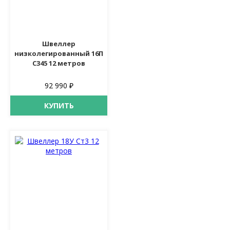
Швеллер
низколегированный 16П
С345 12 метров
92 990 ₽
КУПИТЬ