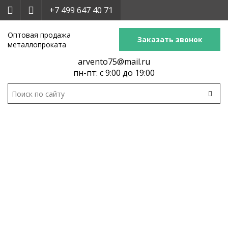
+7 499 647 40 71
Оптовая продажа
Заказать звонок
металлопроката
arvento75@mail.ru
пн-пт: с 9:00 до 19:00