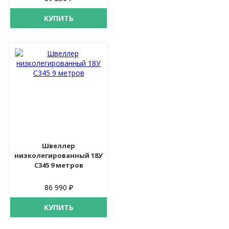
КУПИТЬ
Швеллер
низколегированный 18У
С345 9 метров
86 990 ₽
КУПИТЬ