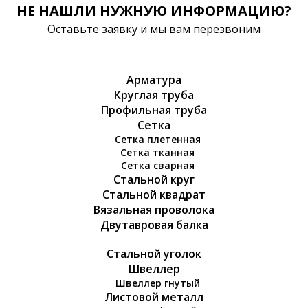
НЕ НАШЛИ НУЖНУЮ ИНФОРМАЦИЮ?
Оставьте заявку и мы вам перезвоним
Арматура
Круглая труба
Профильная труба
Сетка
Сетка плетенная
Сетка тканная
Сетка сварная
Стальной круг
Стальной квадрат
Вязальная проволока
Двутавровая балка
Стальной уголок
Швеллер
Швеллер гнутый
Листовой металл