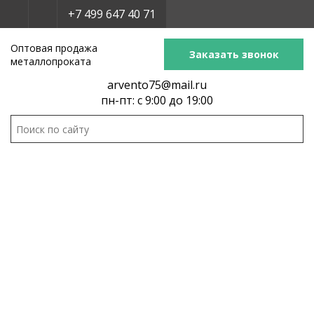
+7 499 647 40 71
Оптовая продажа
Заказать звонок
металлопроката
arvento75@mail.ru
пн-пт: с 9:00 до 19:00