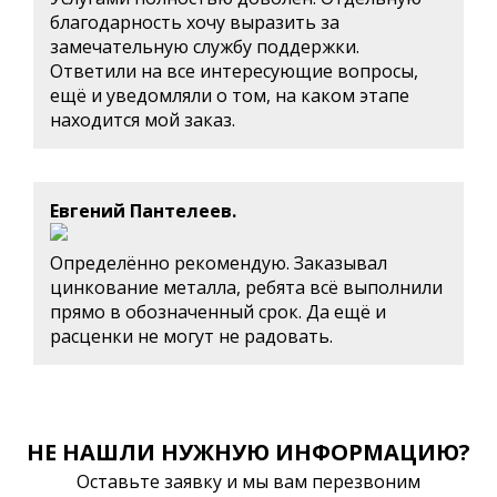
благодарность хочу выразить за
замечательную службу поддержки.
Ответили на все интересующие вопросы,
ещё и уведомляли о том, на каком этапе
находится мой заказ.
Евгений Пантелеев.
Определённо рекомендую. Заказывал
цинкование металла, ребята всё выполнили
прямо в обозначенный срок. Да ещё и
расценки не могут не радовать.
НЕ НАШЛИ НУЖНУЮ ИНФОРМАЦИЮ?
Оставьте заявку и мы вам перезвоним