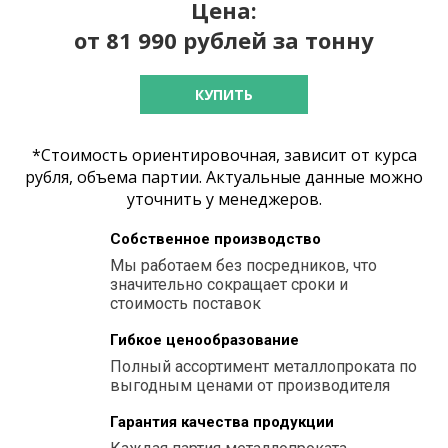
Цена:
от 81 990 рублей за тонну
КУПИТЬ
*Стоимость ориентировочная, зависит от курса
рубля, объема партии. Актуальные данные можно
уточнить у менеджеров.
Собственное производство
Мы работаем без посредников, что
значительно сокращает сроки и
стоимость поставок
Гибкое ценообразование
Полный ассортимент металлопроката по
выгодным ценами от производителя
Гарантия качества продукции