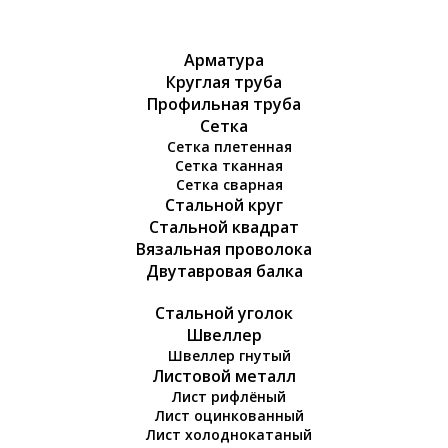
Арматура
Круглая труба
Профильная труба
Сетка
Сетка плетенная
Сетка тканная
Сетка сварная
Стальной круг
Стальной квадрат
Вязальная проволока
Двутавровая балка
Стальной уголок
Швеллер
Швеллер гнутый
Листовой металл
Лист рифлёный
Лист оцинкованный
Лист холоднокатаный