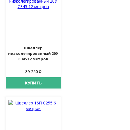
Швеллер
низколегированный 20У
С345 12 метров
89 250 ₽
КУПИТЬ