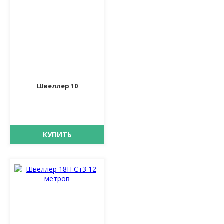
Швеллер 10
КУПИТЬ