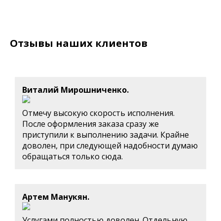
Отзывы наших клиентов
Виталий Мирошниченко.
Отмечу высокую скорость исполнения.
После оформления заказа сразу же
приступили к выполнению задачи. Крайне
доволен, при следующей надобности думаю
обращаться только сюда.
Артем Манукян.
Услугами полностью доволен. Отдельную