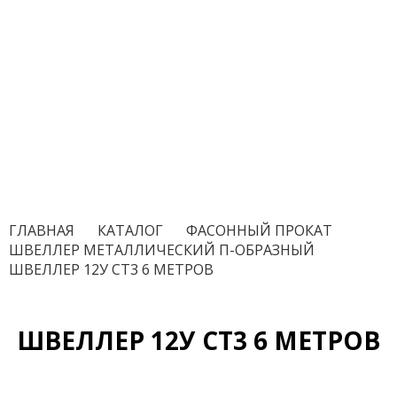
ГЛАВНАЯ
/
КАТАЛОГ
/
ФАСОННЫЙ ПРОКАТ
/
ШВЕЛЛЕР МЕТАЛЛИЧЕСКИЙ П-ОБРАЗНЫЙ
/
ШВЕЛЛЕР 12У СТ3 6 МЕТРОВ
ШВЕЛЛЕР 12У СТ3 6 МЕТРОВ