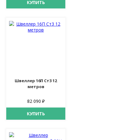
КУПИТЬ
Швеллер 16П Ст3 12
метров
82 090 ₽
КУПИТЬ