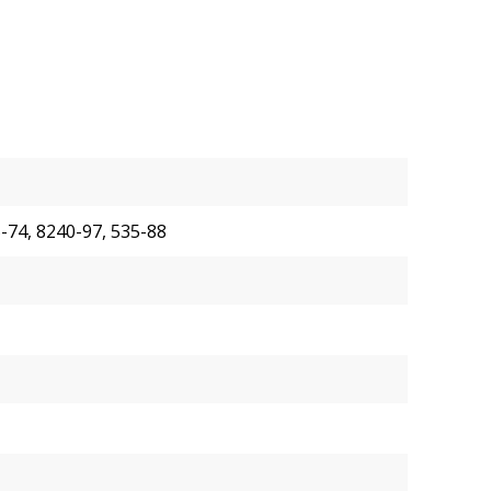
-74, 8240-97, 535-88