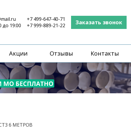
mail.ru
+7 499-647-40-71
Заказать звонок
0 до 19:00
+7 999-889-21-22
Акции
Отзывы
Контакты
СТ3 6 МЕТРОВ