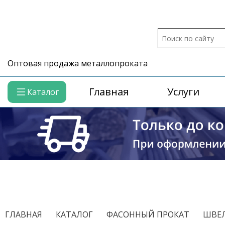
Оптовая продажа металлопроката
Главная
Услуги
Каталог
/
/
/
ГЛАВНАЯ
КАТАЛОГ
ФАСОННЫЙ ПРОКАТ
ШВЕЛ