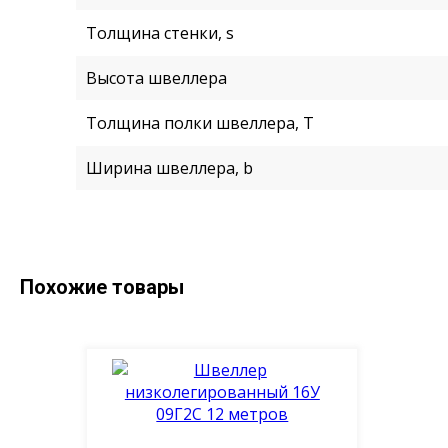
Толщина стенки, s
Высота швеллера
Толщина полки швеллера, T
Ширина швеллера, b
Похожие товары