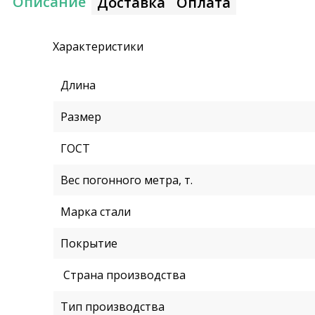
Описание
Доставка
Оплата
Характеристики
Длина
Размер
ГОСТ
Вес погонного метра, т.
Марка стали
Покрытие
Страна производства
Тип производства