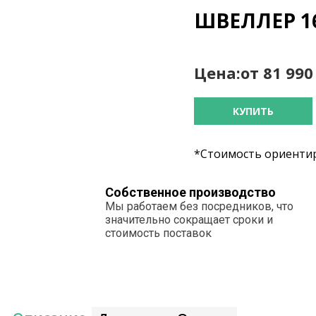
ШВЕЛЛЕР 16
Цена:
от 81 99
КУПИТЬ
*Стоимость ориентир
Собственное производство
Мы работаем без посредников, что
значительно сокращает сроки и
стоимость поставок