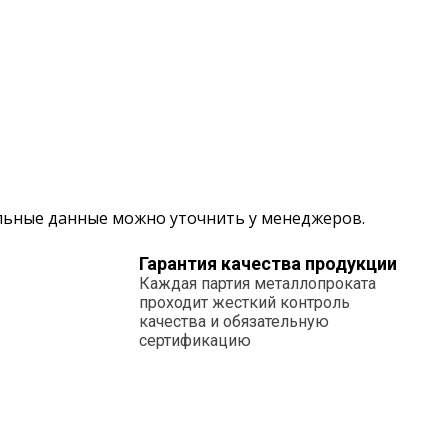
альные данные можно уточнить у менеджеров.
Гарантия качества продукции
Каждая партия металлопроката
проходит жесткий контроль
качества и обязательную
сертификацию