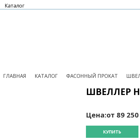
Каталог
/
/
/
ГЛАВНАЯ
КАТАЛОГ
ФАСОННЫЙ ПРОКАТ
ШВЕЛ
ШВЕЛЛЕР Н
Цена:
от 89 25
КУПИТЬ