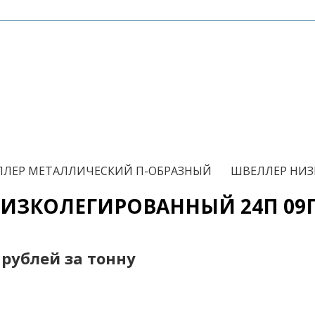
/
ЛЕР МЕТАЛЛИЧЕСКИЙ П-ОБРАЗНЫЙ
ШВЕЛЛЕР НИЗ
ИЗКОЛЕГИРОВАННЫЙ 24П 09Г
0 рублей за тонну