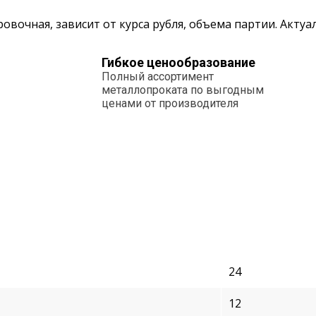
овочная, зависит от курса рубля, объема партии. Акту
Гибкое ценообразование
Полный ассортимент
металлопроката по выгодным
ценами от производителя
24
12