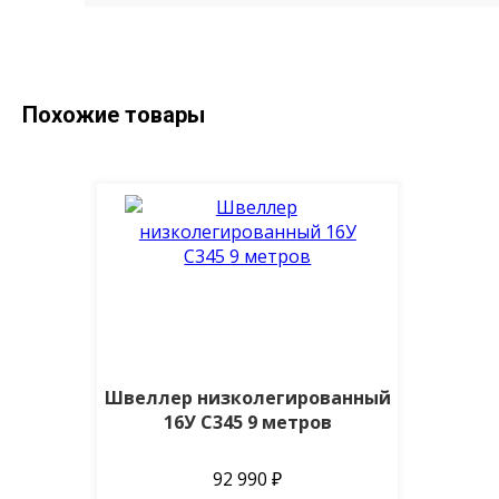
Похожие товары
Швеллер низколегированный
16У С345 9 метров
92 990 ₽