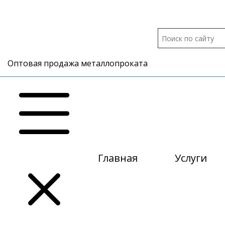
Оптовая продажа металлопроката
Главная
Услуги