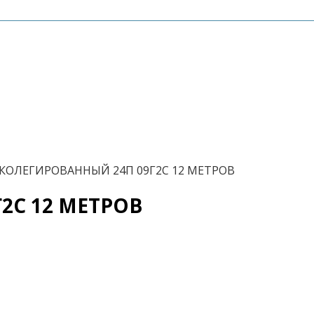
КОЛЕГИРОВАННЫЙ 24П 09Г2С 12 МЕТРОВ
2С 12 МЕТРОВ