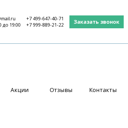
mail.ru
+7 499-647-40-71
Заказать звонок
0 до 19:00
+7 999-889-21-22
Акции
Отзывы
Контакты