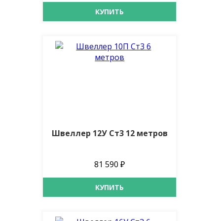
КУПИТЬ
Швеллер 12У Ст3 12 метров
81 590 ₽
КУПИТЬ