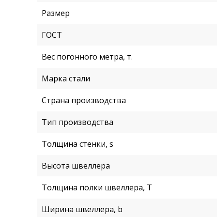
Размер
ГОСТ
Вес погонного метра, т.
Марка стали
Страна производства
Тип производства
Толщина стенки, s
Высота швеллера
Толщина полки швеллера, T
Ширина швеллера, b