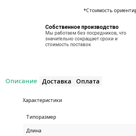
*Стоимость ориентир
Собственное производство
Мы работаем без посредников, что
значительно сокращает сроки и
стоимость поставок
Описание
Доставка
Оплата
Характеристики
Типоразмер
Длина