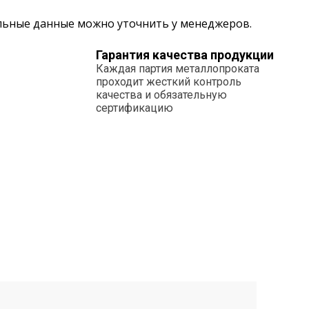
альные данные можно уточнить у менеджеров.
Гарантия качества продукции
Каждая партия металлопроката
проходит жесткий контроль
качества и обязательную
сертификацию