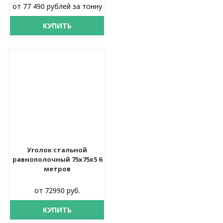
от 77 490 рублей за тонну
КУПИТЬ
Уголок стальной
равнополочный 75х75х5 6
метров
от 72990 руб.
КУПИТЬ