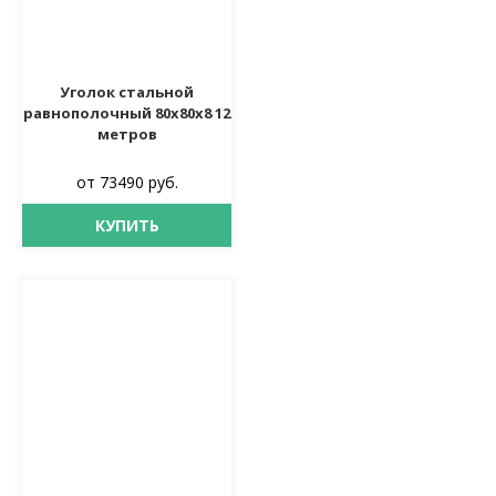
Уголок стальной
равнополочный 80х80х8 12
метров
от 73490 руб.
КУПИТЬ