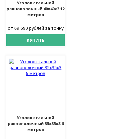
Уголок стальной
равнополочный 40х40х3 12
метров
от 69 690 рублей за тонну
КУПИТЬ
Уголок стальной
равнополочный 35х35х3 6
метров