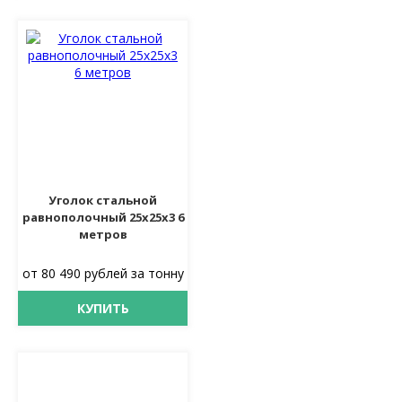
Уголок стальной
равнополочный 25х25х3 6
метров
от 80 490 рублей за тонну
КУПИТЬ