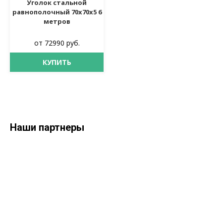
Уголок стальной
равнополочный 70х70х5 6
метров
от 72990 руб.
КУПИТЬ
Наши партнеры