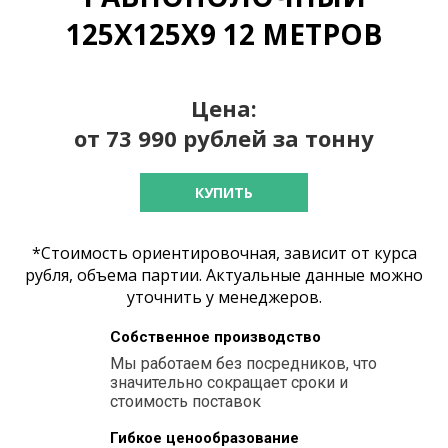
125Х125Х9 12 МЕТРОВ
Цена:
от 73 990 рублей за тонну
КУПИТЬ
*Стоимость ориентировочная, зависит от курса
рубля, объема партии. Актуальные данные можно
уточнить у менеджеров.
Собственное производство
Мы работаем без посредников, что
значительно сокращает сроки и
стоимость поставок
Гибкое ценообразование