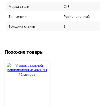
Марка стали
Ст3
Тип сечения
Равнополочный
Толщина стенки
9
Похожие товары