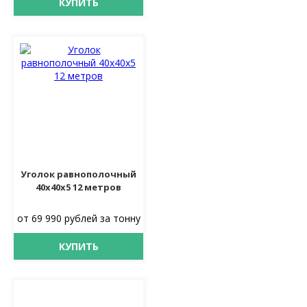
КУПИТЬ
Уголок равнополочный
40х40х5 12 метров
от 69 990 рублей за тонну
КУПИТЬ