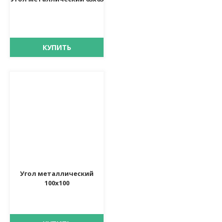
КУПИТЬ
Угол металлический
100х100