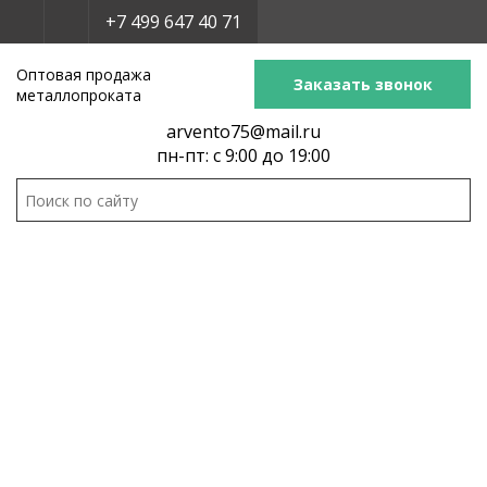
+7 499 647 40 71
Оптовая продажа
Заказать звонок
металлопроката
arvento75@mail.ru
пн-пт: с 9:00 до 19:00