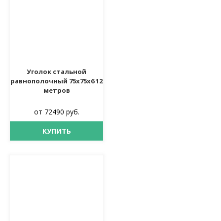
Уголок стальной
равнополочный 75х75х6 12
метров
от 72490 руб.
КУПИТЬ