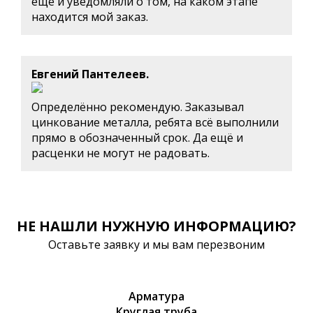
ещё и уведомляли о том, на каком этапе
находится мой заказ.
Евгений Пантелеев.
Определённо рекомендую. Заказывал
цинкование металла, ребята всё выполнили
прямо в обозначенный срок. Да ещё и
расценки не могут не радовать.
НЕ НАШЛИ НУЖНУЮ ИНФОРМАЦИЮ?
Оставьте заявку и мы вам перезвоним
Арматура
Круглая труба