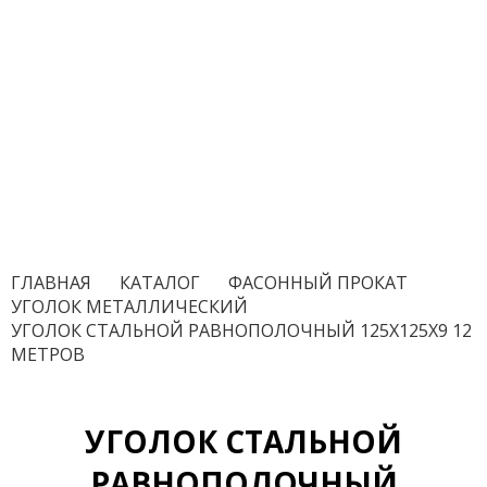
ГЛАВНАЯ
/
КАТАЛОГ
/
ФАСОННЫЙ ПРОКАТ
/
УГОЛОК МЕТАЛЛИЧЕСКИЙ
/
УГОЛОК СТАЛЬНОЙ РАВНОПОЛОЧНЫЙ 125Х125Х9 12
МЕТРОВ
УГОЛОК СТАЛЬНОЙ
РАВНОПОЛОЧНЫЙ