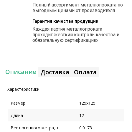
Полный ассортимент металлопроката по
выгодным ценами от производителя
Гарантия качества продукции
Каждая партия металлопроката
проходит жесткий контроль качества и
обязательную сертификацию
Описание
Доставка
Оплата
Характеристики
Размер
125x125
Длина
12
Вес погонного метра, т.
0.0173