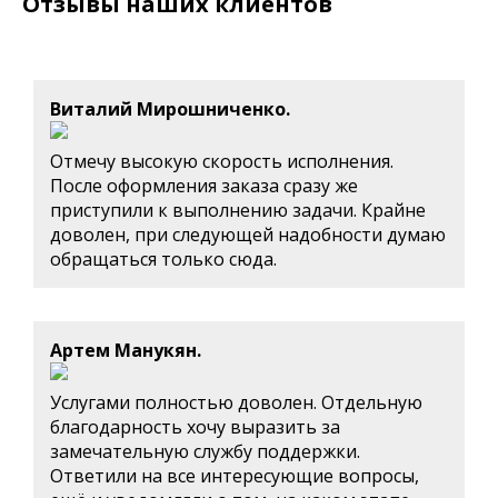
Отзывы наших клиентов
Виталий Мирошниченко.
Отмечу высокую скорость исполнения.
После оформления заказа сразу же
приступили к выполнению задачи. Крайне
доволен, при следующей надобности думаю
обращаться только сюда.
Артем Манукян.
Услугами полностью доволен. Отдельную
благодарность хочу выразить за
замечательную службу поддержки.
Ответили на все интересующие вопросы,