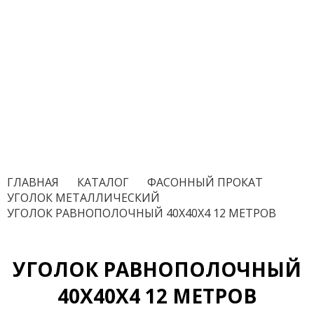
ГЛАВНАЯ
/
КАТАЛОГ
/
ФАСОННЫЙ ПРОКАТ
/
УГОЛОК МЕТАЛЛИЧЕСКИЙ
/
УГОЛОК РАВНОПОЛОЧНЫЙ 40Х40Х4 12 МЕТРОВ
УГОЛОК РАВНОПОЛОЧНЫЙ
40Х40Х4 12 МЕТРОВ