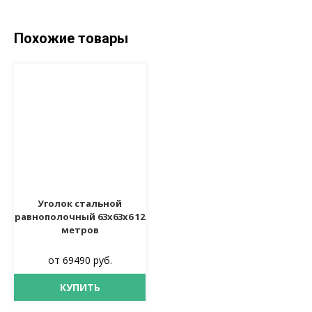
Похожие товары
Уголок стальной
равнополочный 63х63х6 12
метров
от 69490 руб.
КУПИТЬ