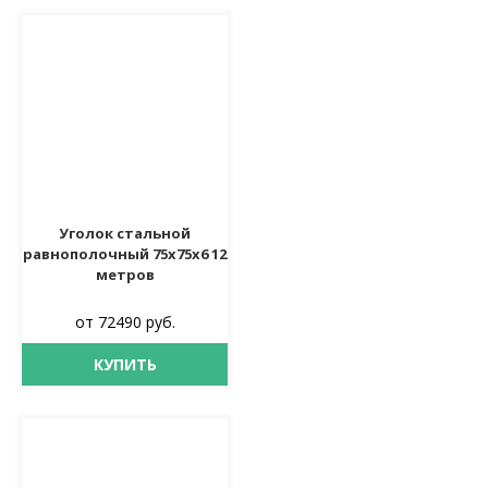
Уголок стальной
равнополочный 75х75х6 12
метров
от 72490 руб.
КУПИТЬ