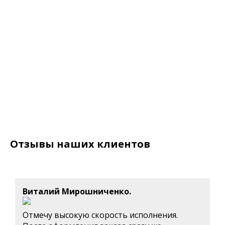
Отзывы наших клиентов
Виталий Мирошниченко.
Отмечу высокую скорость исполнения.