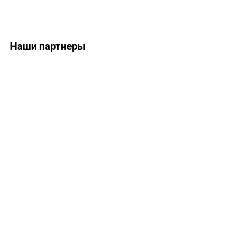
Наши партнеры