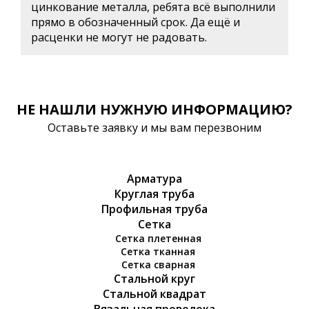
цинкование металла, ребята всё выполнили
прямо в обозначенный срок. Да ещё и
расценки не могут не радовать.
НЕ НАШЛИ НУЖНУЮ ИНФОРМАЦИЮ?
Оставьте заявку и мы вам перезвоним
Арматура
Круглая труба
Профильная труба
Сетка
Сетка плетенная
Сетка тканная
Сетка сварная
Стальной круг
Стальной квадрат