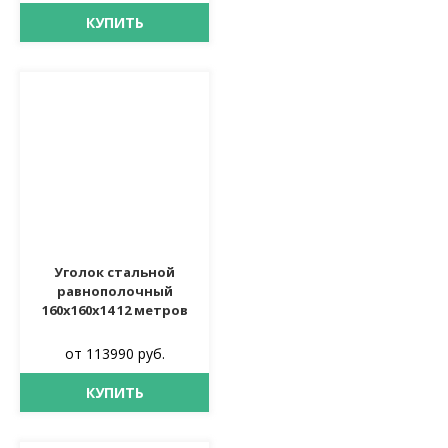
КУПИТЬ
Уголок стальной
равнополочный
160х160х14 12 метров
от 113990 руб.
КУПИТЬ