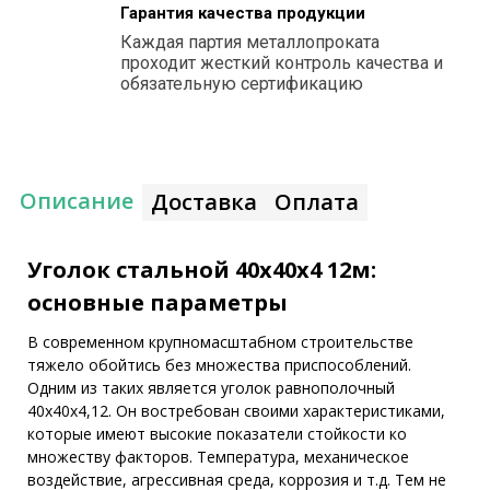
Гарантия качества продукции
Каждая партия металлопроката
проходит жесткий контроль качества и
обязательную сертификацию
Описание
Доставка
Оплата
Уголок стальной 40х40х4 12м:
основные параметры
В современном крупномасштабном строительстве
тяжело обойтись без множества приспособлений.
Одним из таких является уголок равнополочный
40х40х4,12. Он востребован своими характеристиками,
которые имеют высокие показатели стойкости ко
множеству факторов. Температура, механическое
воздействие, агрессивная среда, коррозия и т.д. Тем не