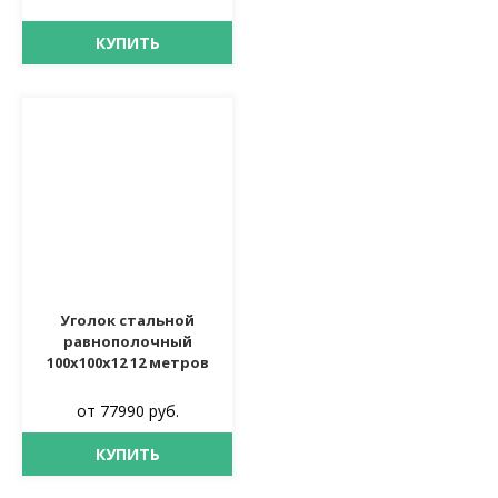
КУПИТЬ
Уголок стальной
равнополочный
100х100х12 12 метров
от 77990 руб.
КУПИТЬ