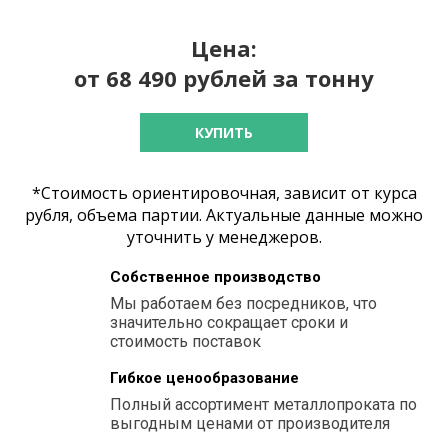
Цена:
от 68 490 рублей за тонну
КУПИТЬ
*Стоимость ориентировочная, зависит от курса
рубля, объема партии. Актуальные данные можно
уточнить у менеджеров.
Собственное производство
Мы работаем без посредников, что
значительно сокращает сроки и
стоимость поставок
Гибкое ценообразование
Полный ассортимент металлопроката по
выгодным ценами от производителя