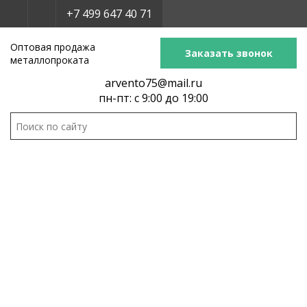
+7 499 647 40 71
Оптовая продажа
Заказать звонок
металлопроката
arvento75@mail.ru
пн-пт: с 9:00 до 19:00