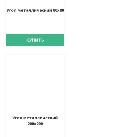
Угол металлический 80х80
КУПИТЬ
Угол металлический
200х200