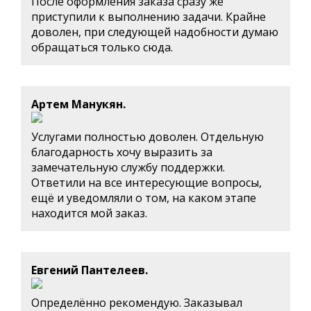
После оформления заказа сразу же
приступили к выполнению задачи. Крайне
доволен, при следующей надобности думаю
обращаться только сюда.
Артем Манукян.
Услугами полностью доволен. Отдельную
благодарность хочу выразить за
замечательную службу поддержки.
Ответили на все интересующие вопросы,
ещё и уведомляли о том, на каком этапе
находится мой заказ.
Евгений Пантелеев.
Определённо рекомендую. Заказывал