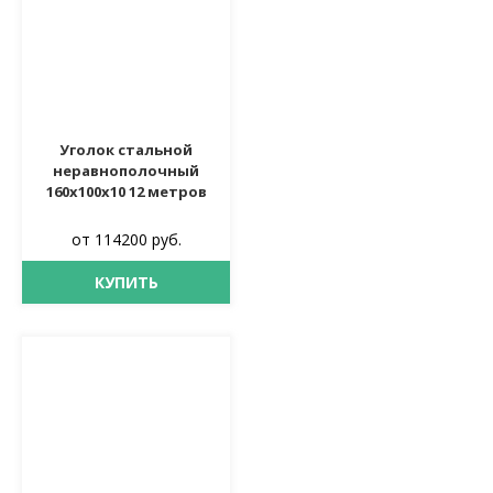
Уголок стальной
неравнополочный
160х100х10 12 метров
от 114200 руб.
КУПИТЬ