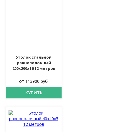
Уголок стальной
равнополочный
200х200х16 12 метров
от 113900 руб.
КУПИТЬ