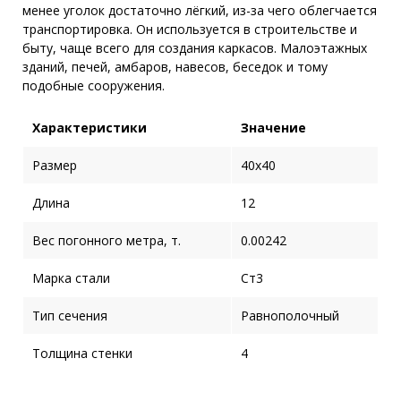
менее уголок достаточно лёгкий, из-за чего облегчается
транспортировка. Он используется в строительстве и
быту, чаще всего для создания каркасов. Малоэтажных
зданий, печей, амбаров, навесов, беседок и тому
подобные сооружения.
Характеристики
Значение
Размер
40x40
Длина
12
Вес погонного метра, т.
0.00242
Марка стали
Ст3
Тип сечения
Равнополочный
Толщина стенки
4