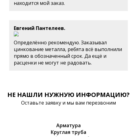
находится мой заказ.
Евгений Пантелеев.
Определённо рекомендую. Заказывал
цинкование металла, ребята всё выполнили
прямо в обозначенный срок. Да ещё и
расценки не могут не радовать.
НЕ НАШЛИ НУЖНУЮ ИНФОРМАЦИЮ?
Оставьте заявку и мы вам перезвоним
Арматура
Круглая труба