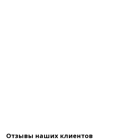
Отзывы наших клиентов