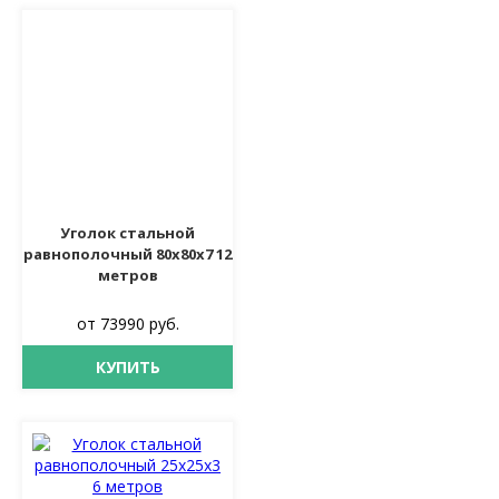
Уголок стальной
равнополочный 80х80х7 12
метров
от 73990 руб.
КУПИТЬ