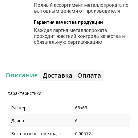
Полный ассортимент металлопроката по
выгодным ценами от производителя
Гарантия качества продукции
Каждая партия металлопроката
проходит жесткий контроль качества и
обязательную сертификацию
Описание
Доставка
Оплата
Характеристики
Размер
63x63
Длина
6
Вес погонного метра, т.
0.00572