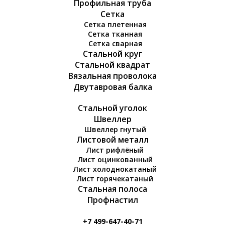
Профильная труба
Сетка
Сетка плетенная
Сетка тканная
Сетка сварная
Стальной круг
Стальной квадрат
Вязальная проволока
Двутавровая балка
Стальной уголок
Швеллер
Швеллер гнутый
Листовой металл
Лист рифлёный
Лист оцинкованный
Лист холоднокатаный
Лист горячекатаный
Стальная полоса
Профнастил
+7 499-647-40-71