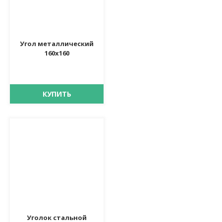
Угол металлический
160х160
КУПИТЬ
Уголок стальной