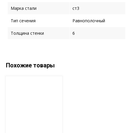
Марка стали
ст3
Тип сечения
Равнополочный
Толщина стенки
6
Похожие товары