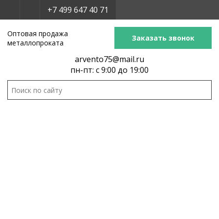
+7 499 647 40 71
Оптовая продажа
Заказать звонок
металлопроката
arvento75@mail.ru
пн-пт: с 9:00 до 19:00