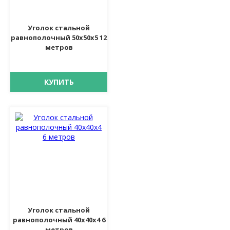
Уголок стальной
равнополочный 50х50х5 12
метров
КУПИТЬ
Уголок стальной
равнополочный 40х40х4 6
метров