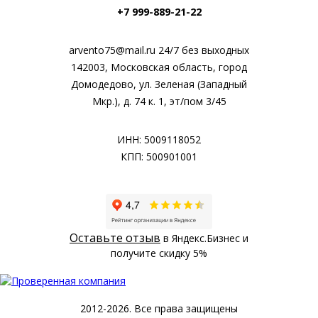
+7 999-889-21-22
arvento75@mail.ru 24/7 без выходных
142003, Московская область, город
Домодедово, ул. Зеленая (Западный
Мкр.), д. 74 к. 1, эт/пом 3/45
ИНН: 5009118052
КПП: 500901001
Оставьте отзыв
в Яндекс.Бизнес и
получите скидку 5%
2012-2026. Все права защищены