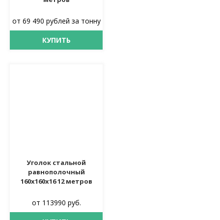
от 69 490 рублей за тонну
КУПИТЬ
Уголок стальной
равнополочный
160х160х16 12 метров
от 113990 руб.