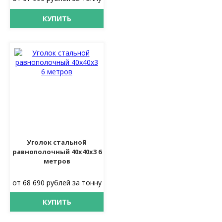
КУПИТЬ
Уголок стальной
равнополочный 40х40х3 6
метров
от 68 690 рублей за тонну
КУПИТЬ