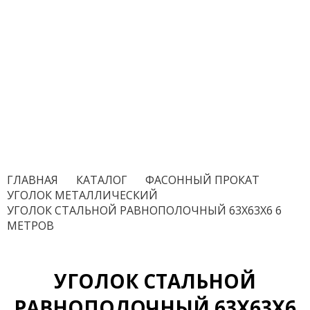
ГЛАВНАЯ
/
КАТАЛОГ
/
ФАСОННЫЙ ПРОКАТ
/
УГОЛОК МЕТАЛЛИЧЕСКИЙ
/
УГОЛОК СТАЛЬНОЙ РАВНОПОЛОЧНЫЙ 63Х63Х6 6
МЕТРОВ
УГОЛОК СТАЛЬНОЙ
РАВНОПОЛОЧНЫЙ 63Х63Х6