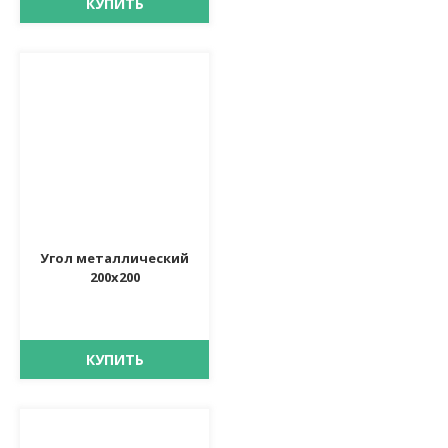
КУПИТЬ
Угол металлический
200х200
КУПИТЬ