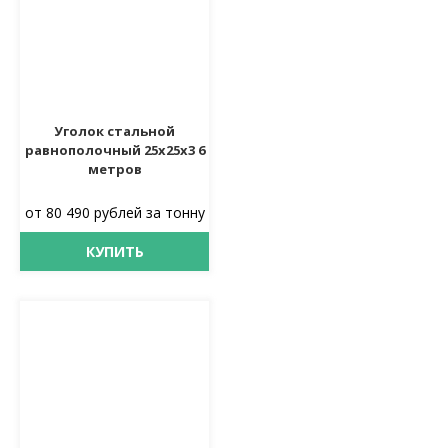
Уголок стальной
равнополочный 25х25х3 6
метров
от 80 490 рублей за тонну
КУПИТЬ