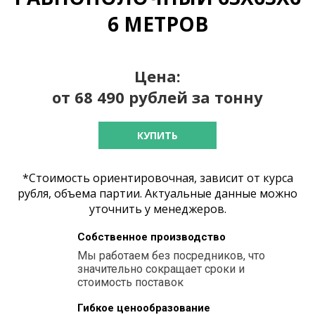
6 МЕТРОВ
Цена:
от 68 490 рублей за тонну
КУПИТЬ
*Стоимость ориентировочная, зависит от курса
рубля, объема партии. Актуальные данные можно
уточнить у менеджеров.
Собственное производство
Мы работаем без посредников, что
значительно сокращает сроки и
стоимость поставок
Гибкое ценообразование