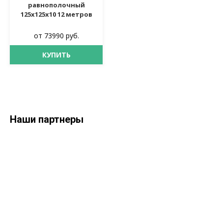
равнополочный
125х125х10 12 метров
от 73990 руб.
КУПИТЬ
Наши партнеры