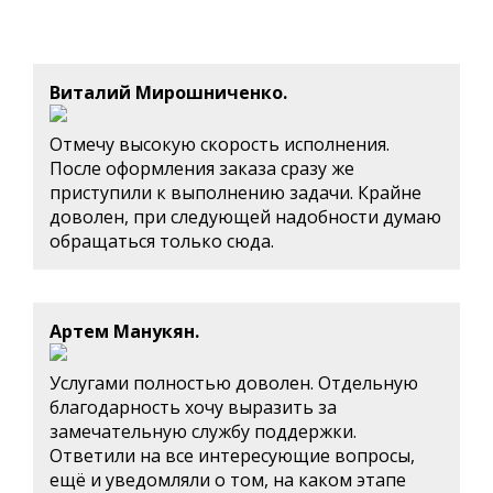
Виталий Мирошниченко.
Отмечу высокую скорость исполнения.
После оформления заказа сразу же
приступили к выполнению задачи. Крайне
доволен, при следующей надобности думаю
обращаться только сюда.
Артем Манукян.
Услугами полностью доволен. Отдельную
благодарность хочу выразить за
замечательную службу поддержки.
Ответили на все интересующие вопросы,
ещё и уведомляли о том, на каком этапе