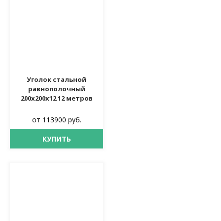
Уголок стальной
равнополочный
200х200х12 12 метров
от 113900 руб.
КУПИТЬ