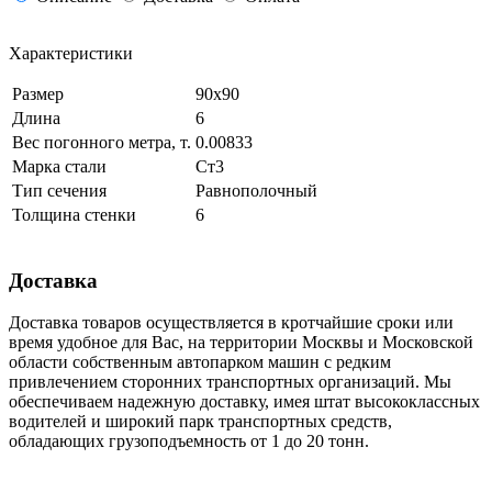
Характеристики
Размер
90x90
Длина
6
Вес погонного метра, т.
0.00833
Марка стали
Ст3
Тип сечения
Равнополочный
Толщина стенки
6
Доставка
Доставка товаров осуществляется в кротчайшие сроки или
время удобное для Вас, на территории Москвы и Московской
области собственным автопарком машин с редким
привлечением сторонних транспортных организаций. Мы
обеспечиваем надежную доставку, имея штат высококлассных
водителей и широкий парк транспортных средств,
обладающих грузоподъемность от 1 до 20 тонн.