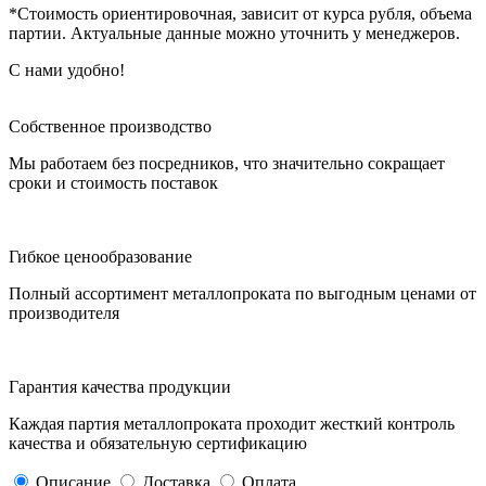
*Стоимость ориентировочная, зависит от курса рубля, объема
партии. Актуальные данные можно уточнить у менеджеров.
С нами удобно!
Собственное производство
Мы работаем без посредников, что значительно сокращает
сроки и стоимость поставок
Гибкое ценообразование
Полный ассортимент металлопроката по выгодным ценами от
производителя
Гарантия качества продукции
Каждая партия металлопроката проходит жесткий контроль
качества и обязательную сертификацию
Описание
Доставка
Оплата