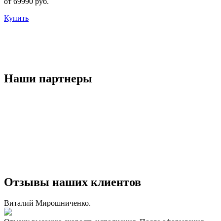
от 69990 руб.
Купить
Наши партнеры
Отзывы наших клиентов
Виталий Мирошниченко.