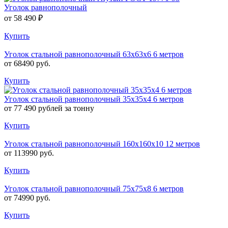
Уголок равнополочный
от 58 490 ₽
Купить
Уголок стальной равнополочный 63х63х6 6 метров
от 68490 руб.
Купить
Уголок стальной равнополочный 35х35х4 6 метров
от 77 490 рублей за тонну
Купить
Уголок стальной равнополочный 160х160х10 12 метров
от 113990 руб.
Купить
Уголок стальной равнополочный 75х75х8 6 метров
от 74990 руб.
Купить