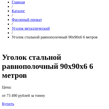
Главная
/
Каталог
/
Фасонный прокат
/
Уголок металлический
/
Уголок стальной равнополочный 90х90х6 6 метров
Уголок стальной
равнополочный 90х90х6 6
метров
Цена:
от 73 490 рублей за тонну
Купить