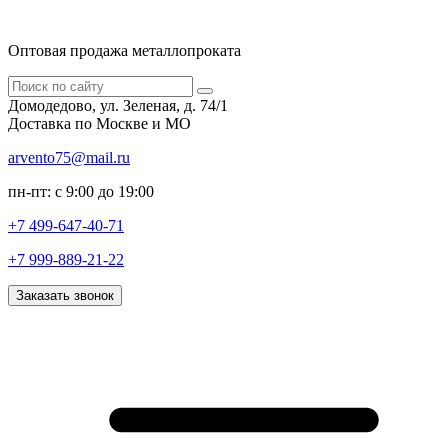
Оптовая продажа металлопроката
Домодедово, ул. Зеленая, д. 74/1
Доставка по Москве и МО
arvento75@mail.ru
пн-пт: с 9:00 до 19:00
+7 499-647-40-71
+7 999-889-21-22
Заказать звонок