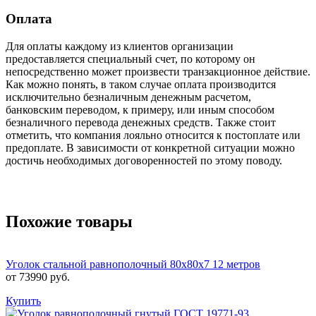
Оплата
Для оплаты каждому из клиентов организации
предоставляется специальный счет, по которому он
непосредственно может произвести транзакционное действие.
Как можно понять, в таком случае оплата производится
исключительно безналичным денежным расчетом,
банковским переводом, к примеру, или иным способом
безналичного перевода денежных средств. Также стоит
отметить, что компания лояльно относится к постоплате или
предоплате. В зависимости от конкретной ситуации можно
достичь необходимых договоренностей по этому поводу.
Похожие товары
Уголок стальной равнополочный 80х80х7 12 метров
от 73990 руб.
Купить