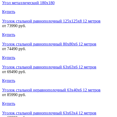
Угол металлический 180х180
Купить
Уголок стальной равнополочный 125х125х8 12 метров
от 73990 руб.
Купить
Уголок стальной равнополочный 80х80х6 12 метров
от 74490 руб.
Купить
Уголок стальной равнополочный 63х63х6 12 метров
от 69490 руб.
Купить
Уголок стальной неравнополочный 63х40х6 12 метров
от 85990 руб.
Купить
Уголок стальной равнополочный 63х63х4 12 метров