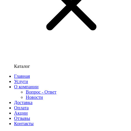
Каталог
Главная
Услуги
О компании
Вопрос - Ответ
Новости
Доставка
Оплата
Акции
Отзывы
Контакты