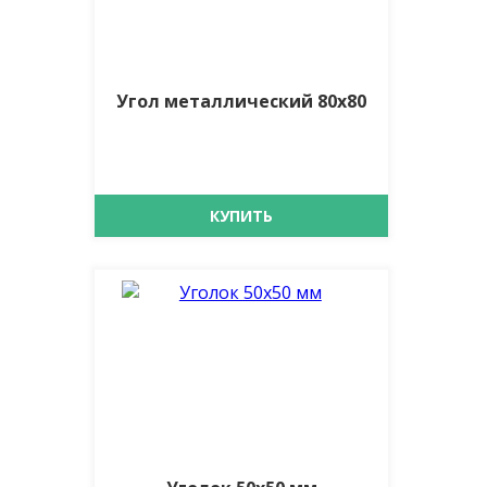
Угол металлический 80х80
КУПИТЬ