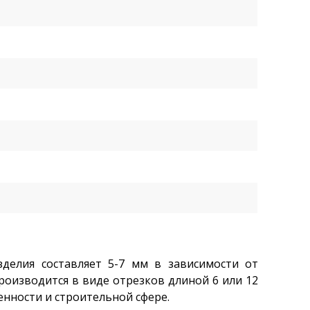
делия составляет 5-7 мм в зависимости от
роизводится в виде отрезков длиной 6 или 12
енности и строительной сфере.