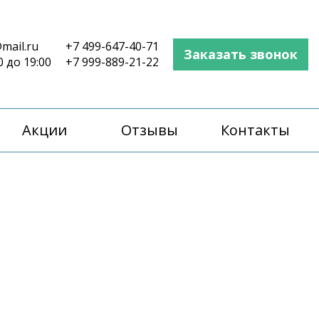
mail.ru
+7 499-647-40-71
Заказать звонок
0 до 19:00
+7 999-889-21-22
Акции
Отзывы
Контакты