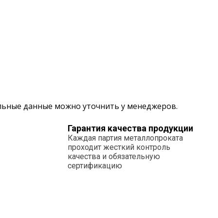
альные данные можно уточнить у менеджеров.
Гарантия качества продукции
Каждая партия металлопроката
проходит жесткий контроль
качества и обязательную
сертификацию