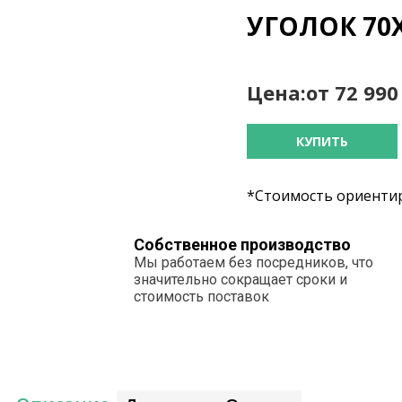
УГОЛОК 70
Цена:
от 72 99
КУПИТЬ
*Стоимость ориентир
Собственное производство
Мы работаем без посредников, что
значительно сокращает сроки и
стоимость поставок