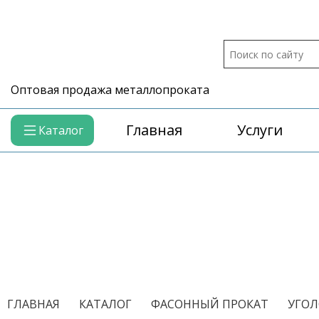
Оптовая продажа металлопроката
Главная
Услуги
Каталог
/
/
/
ГЛАВНАЯ
КАТАЛОГ
ФАСОННЫЙ ПРОКАТ
УГОЛ