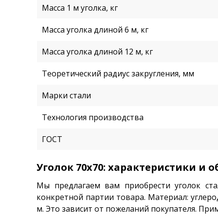
Масса 1 м уголка, кг
Масса уголка длиной 6 м, кг
Масса уголка длиной 12 м, кг
Теоретический радиус закругления, мм
Марки стали
Технология производства
ГОСТ
Уголок 70х70: характеристики и 
Мы предлагаем вам приобрести уголок ста
конкретной партии товара. Материал: углеро
м. Это зависит от пожеланий покупателя. При