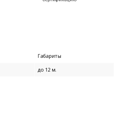
Габариты
до 12 м.