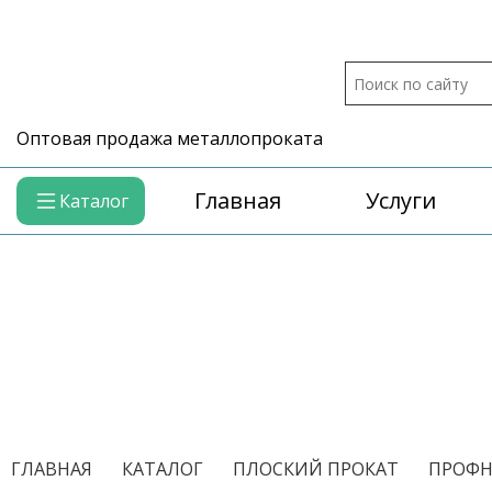
Оптовая продажа металлопроката
Главная
Услуги
Каталог
/
/
/
ГЛАВНАЯ
КАТАЛОГ
ПЛОСКИЙ ПРОКАТ
ПРОФН