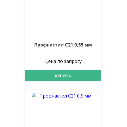
Профнастил С21 0,55 мм
Цена по запросу
КУПИТЬ