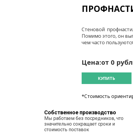
ПРОФНАСТИ
Стеновой профнасти
Помимо этого, он вы
чем часто пользуютс
Цена:
от 0 руб
КУПИТЬ
*Стоимость ориентир
Собственное производство
Мы работаем без посредников, что
значительно сокращает сроки и
стоимость поставок