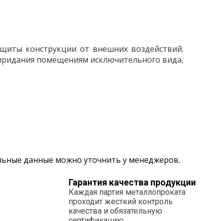
ащиты конструкции от внешних воздействий.
 придания помещениям исключительного вида,
альные данные можно уточнить у менеджеров.
Гарантия качества продукции
Каждая партия металлопроката
проходит жесткий контроль
качества и обязательную
сертификацию