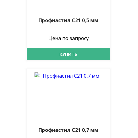
Профнастил С21 0,5 мм
Цена по запросу
КУПИТЬ
Профнастил С21 0,7 мм