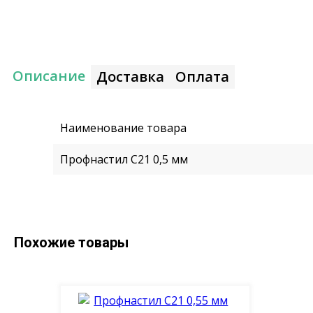
Описание
Доставка
Оплата
Наименование товара
Профнастил С21 0,5 мм
Похожие товары