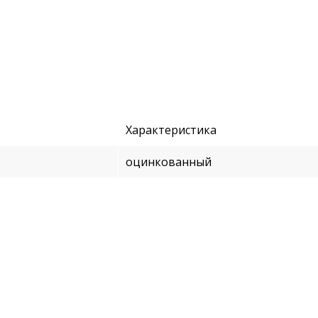
Характеристика
оцинкованный