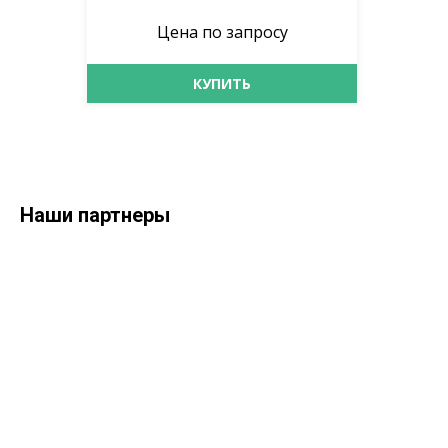
Цена по запросу
КУПИТЬ
Наши партнеры