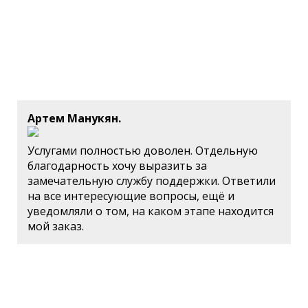
Артем Манукян.
Услугами полностью доволен. Отдельную
благодарность хочу выразить за
замечательную службу поддержки. Ответили
на все интересующие вопросы, ещё и
уведомляли о том, на каком этапе находится
мой заказ.