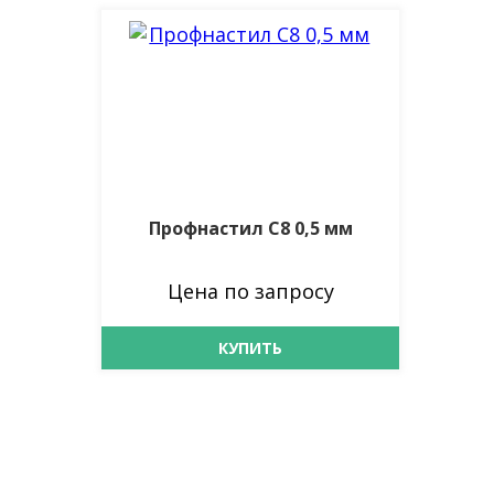
Профнастил С8 0,5 мм
Цена по запросу
КУПИТЬ