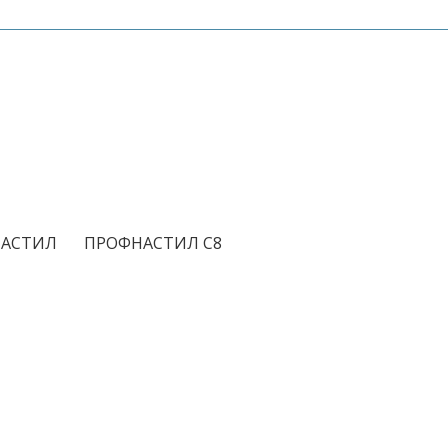
/
АСТИЛ
ПРОФНАСТИЛ С8