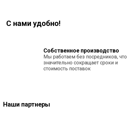
С нами удобно!
Собственное производство
Мы работаем без посредников, что
значительно сокращает сроки и
стоимость поставок
Наши партнеры