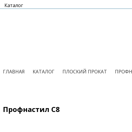
Каталог
/
/
/
ГЛАВНАЯ
КАТАЛОГ
ПЛОСКИЙ ПРОКАТ
ПРОФН
Профнастил С8