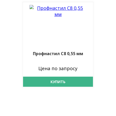
Профнастил С8 0,55 мм
Цена по запросу
КУПИТЬ