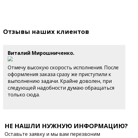
Отзывы наших клиентов
Виталий Мирошниченко.
Отмечу высокую скорость исполнения. После
оформления заказа сразу же приступили к
выполнению задачи. Крайне доволен, при
следующей надобности думаю обращаться
только сюда.
НЕ НАШЛИ НУЖНУЮ ИНФОРМАЦИЮ?
Оставьте заявку и мы вам перезвоним