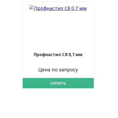
Профнастил С8 0,7 мм
Цена по запросу
КУПИТЬ