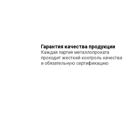
Гарантия качества продукции
Каждая партия металлопроката
проходит жесткий контроль качества
и обязательную сертификацию