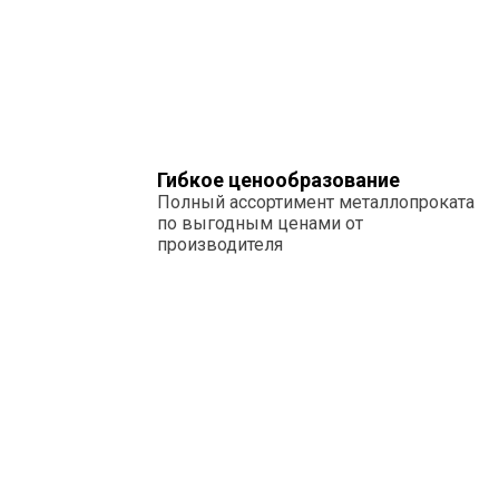
Гибкое ценообразование
Полный ассортимент металлопроката
по выгодным ценами от
производителя