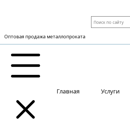
Оптовая продажа металлопроката
Главная
Услуги