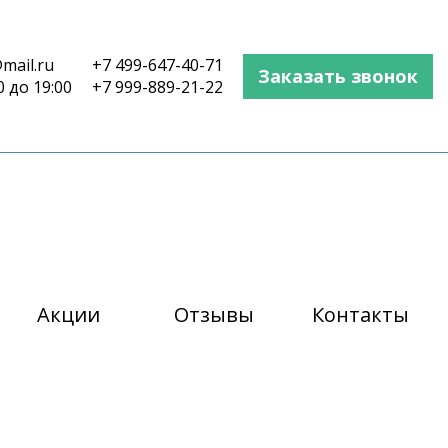
mail.ru
+7 499-647-40-71
Заказать звонок
0 до 19:00
+7 999-889-21-22
Акции
Отзывы
Контакты