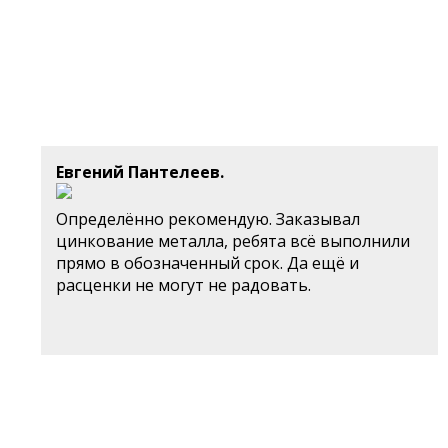
Евгений Пантелеев.
Определённо рекомендую. Заказывал
цинкование металла, ребята всё выполнили
прямо в обозначенный срок. Да ещё и
расценки не могут не радовать.