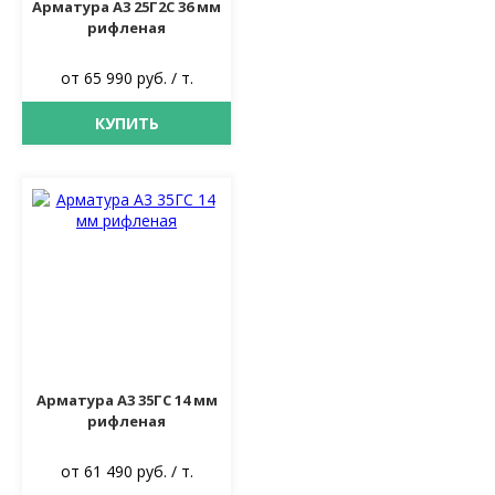
Арматура А3 25Г2С 36 мм
рифленая
от 65 990 руб. / т.
КУПИТЬ
Арматура А3 35ГС 14 мм
рифленая
от 61 490 руб. / т.