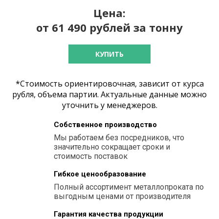
Цена:
от 61 490 рублей за тонну
КУПИТЬ
*Стоимость ориентировочная, зависит от курса
рубля, объема партии. Актуальные данные можно
уточнить у менеджеров.
Собственное производство
Мы работаем без посредников, что
значительно сокращает сроки и
стоимость поставок
Гибкое ценообразование
Полный ассортимент металлопроката по
выгодным ценами от производителя
Гарантия качества продукции