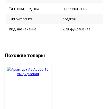
Тип производства
горячекатаная
Тип рифления
гладкая
Вид, назначение
Для фундамента
Похожие товары