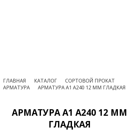
ГЛАВНАЯ
/
КАТАЛОГ
/
СОРТОВОЙ ПРОКАТ
/
АРМАТУРА
/
АРМАТУРА А1 А240 12 ММ ГЛАДКАЯ
АРМАТУРА А1 А240 12 ММ
ГЛАДКАЯ