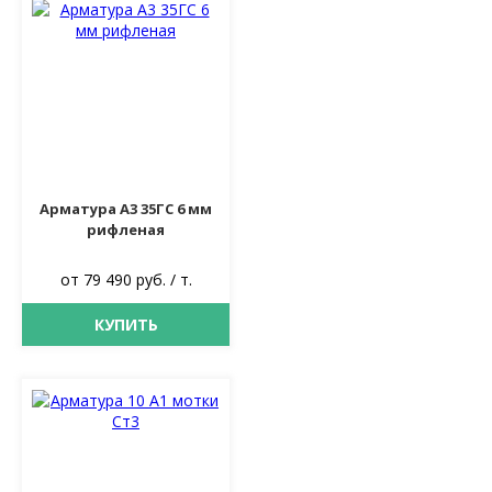
Арматура А3 35ГС 6 мм
рифленая
от 79 490 руб. / т.
КУПИТЬ