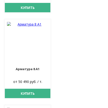
КУПИТЬ
Арматура 8 А1
от 50 490 руб. / т.
КУПИТЬ