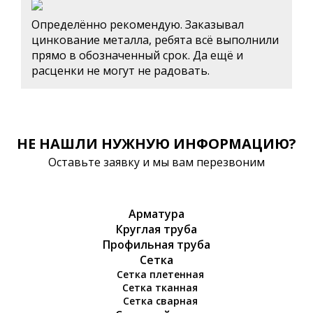
Определённо рекомендую. Заказывал
цинкование металла, ребята всё выполнили
прямо в обозначенный срок. Да ещё и
расценки не могут не радовать.
НЕ НАШЛИ НУЖНУЮ ИНФОРМАЦИЮ?
Оставьте заявку и мы вам перезвоним
Арматура
Круглая труба
Профильная труба
Сетка
Сетка плетенная
Сетка тканная
Сетка сварная