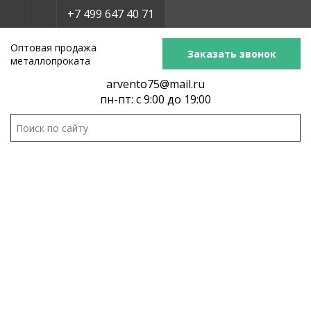
+7 499 647 40 71
Оптовая продажа
Заказать звонок
металлопроката
arvento75@mail.ru
пн-пт: с 9:00 до 19:00