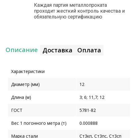
Каждая партия металлопроката
проходит жесткий контроль качества и
обязательную сертификацию
Описание
Доставка
Оплата
Характеристики
Диаметр (мм)
12
Длина (м)
3; 6; 11,7; 12
ГОСТ
5781-82
Вес 1 погонного метра (т)
0.000888
Марка стали
Ст3кп, Ст3пс, Ст3сп