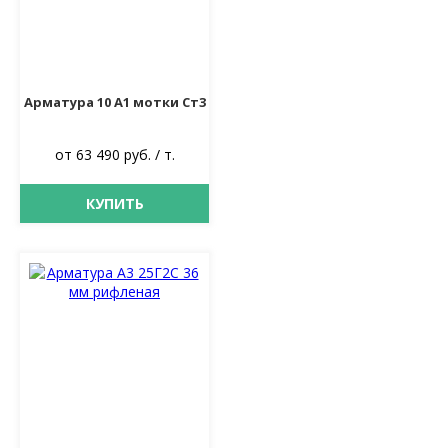
Арматура 10 А1 мотки Ст3
от 63 490 руб. / т.
КУПИТЬ