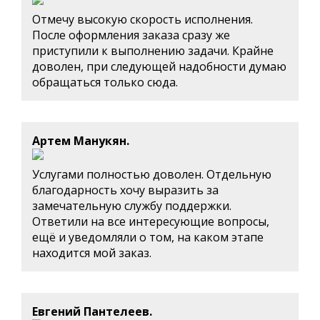
Отмечу высокую скорость исполнения.
После оформления заказа сразу же
приступили к выполнению задачи. Крайне
доволен, при следующей надобности думаю
обращаться только сюда.
Артем Манукян.
Услугами полностью доволен. Отдельную
благодарность хочу выразить за
замечательную службу поддержки.
Ответили на все интересующие вопросы,
ещё и уведомляли о том, на каком этапе
находится мой заказ.
Евгений Пантелеев.