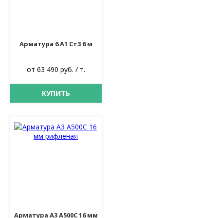
Арматура 6 А1 Ст3 6 м
от 63 490 руб. / т.
КУПИТЬ
Арматура А3 А500С 16 мм