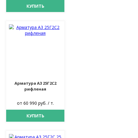
КУПИТЬ
Арматура А3 25Г2С2
рифленая
от 60 990 руб. / т.
КУПИТЬ