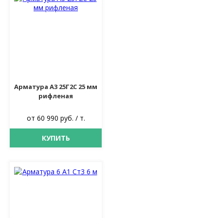
Арматура А3 25Г2С 25 мм
рифленая
от 60 990 руб. / т.
КУПИТЬ