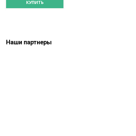
КУПИТЬ
Наши партнеры