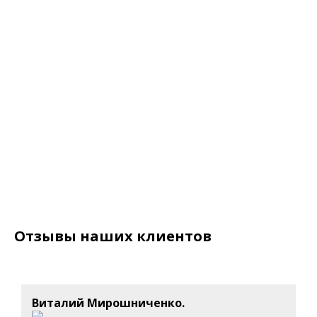
Отзывы наших клиентов
Виталий Мирошниченко.