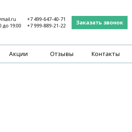
mail.ru
+7 499-647-40-71
Заказать звонок
0 до 19:00
+7 999-889-21-22
Акции
Отзывы
Контакты