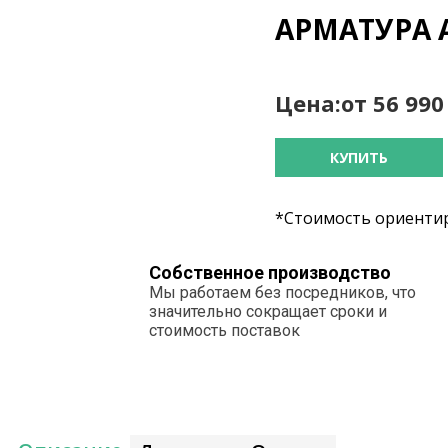
АРМАТУРА 
Цена:
от 56 99
КУПИТЬ
*Стоимость ориентир
Собственное производство
Мы работаем без посредников, что
значительно сокращает сроки и
стоимость поставок