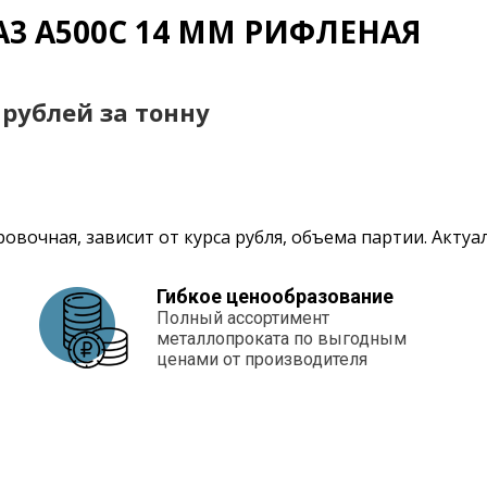
А3 А500С 14 ММ РИФЛЕНАЯ
0 рублей за тонну
овочная, зависит от курса рубля, объема партии. Акту
Гибкое ценообразование
Полный ассортимент
металлопроката по выгодным
ценами от производителя