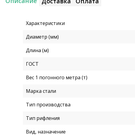
Описание
Доставка
Оплата
Характеристики
Диаметр (мм)
Длина (м)
ГОСТ
Вес 1 погонного метра (т)
Марка стали
Тип производства
Тип рифления
Вид, назначение