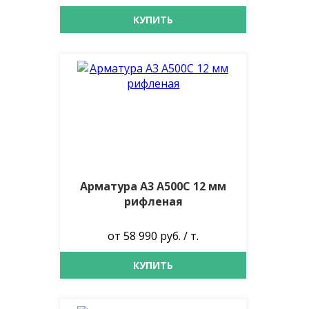
КУПИТЬ
Арматура А3 А500С 12 мм
рифленая
от 58 990 руб. / т.
КУПИТЬ