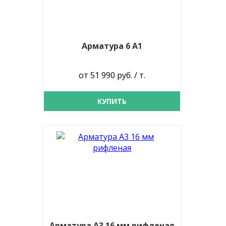
Арматура 6 А1
от 51 990 руб. / т.
КУПИТЬ
Арматура А3 16 мм рифленая