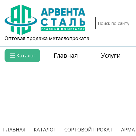
Оптовая продажа металлопроката
Главная
Услуги
Каталог
/
/
/
ГЛАВНАЯ
КАТАЛОГ
СОРТОВОЙ ПРОКАТ
АРМА