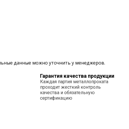
альные данные можно уточнить у менеджеров.
Гарантия качества продукции
Каждая партия металлопроката
проходит жесткий контроль
качества и обязательную
сертификацию