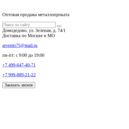
Оптовая продажа металлопроката
Домодедово, ул. Зеленая, д. 74/1
Доставка по Москве и МО
arvento75@mail.ru
пн-пт: с 9:00 до 19:00
+7 499-647-40-71
+7 999-889-21-22
Заказать звонок