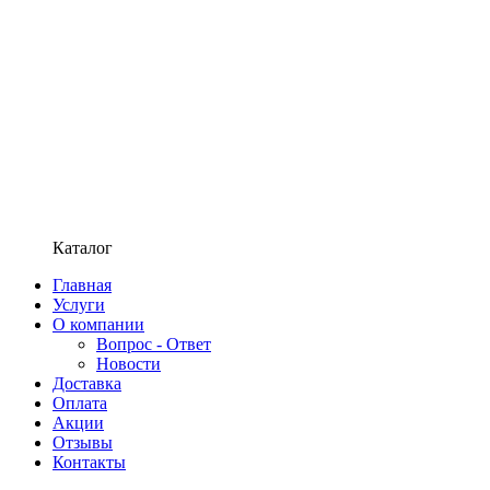
Каталог
Главная
Услуги
О компании
Вопрос - Ответ
Новости
Доставка
Оплата
Акции
Отзывы
Контакты