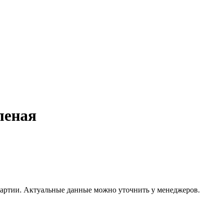
леная
 партии. Актуальные данные можно уточнить у менеджеров.