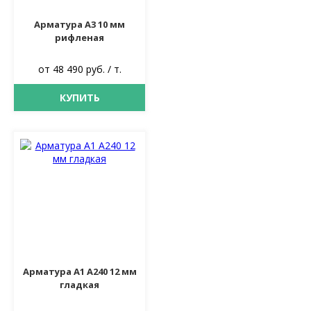
Арматура А3 10 мм
рифленая
от 48 490 руб. / т.
КУПИТЬ
Арматура А1 А240 12 мм
гладкая