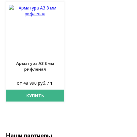
Арматура А3 8 мм
рифленая
от 48 990 руб. / т.
КУПИТЬ
Наши партнеры