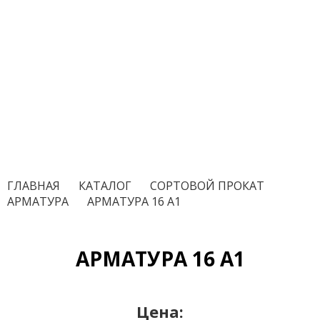
ГЛАВНАЯ
/
КАТАЛОГ
/
СОРТОВОЙ ПРОКАТ
/
АРМАТУРА
/
АРМАТУРА 16 А1
АРМАТУРА 16 А1
Цена: