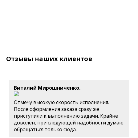
Отзывы наших клиентов
Виталий Мирошниченко.
Отмечу высокую скорость исполнения.
После оформления заказа сразу же
приступили к выполнению задачи. Крайне
доволен, при следующей надобности думаю
обращаться только сюда.