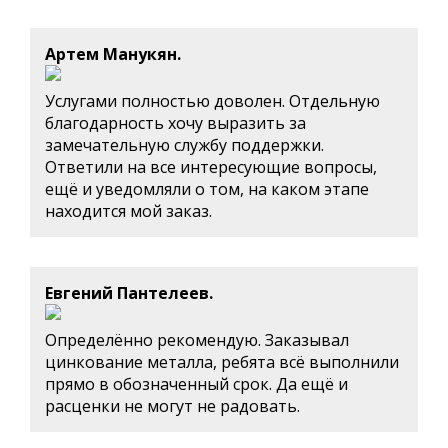
Артем Манукян.
Услугами полностью доволен. Отдельную
благодарность хочу выразить за
замечательную службу поддержки.
Ответили на все интересующие вопросы,
ещё и уведомляли о том, на каком этапе
находится мой заказ.
Евгений Пантелеев.
Определённо рекомендую. Заказывал
цинкование металла, ребята всё выполнили
прямо в обозначенный срок. Да ещё и
расценки не могут не радовать.