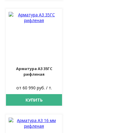
Арматура А3 35ГС
рифленая
от 60 990 руб. / т.
КУПИТЬ