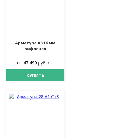
Арматура А3 16 мм
рифленая
от 47 490 руб. / т.
КУПИТЬ