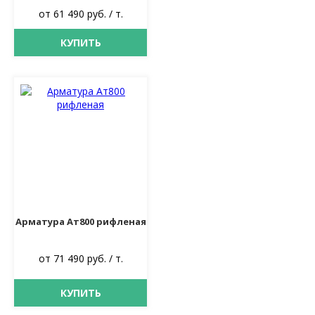
от 61 490 руб. / т.
КУПИТЬ
Арматура Ат800 рифленая
от 71 490 руб. / т.
КУПИТЬ