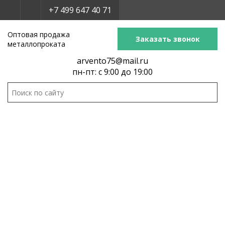
+7 499 647 40 71
Оптовая продажа
Заказать звонок
металлопроката
arvento75@mail.ru
пн-пт: с 9:00 до 19:00