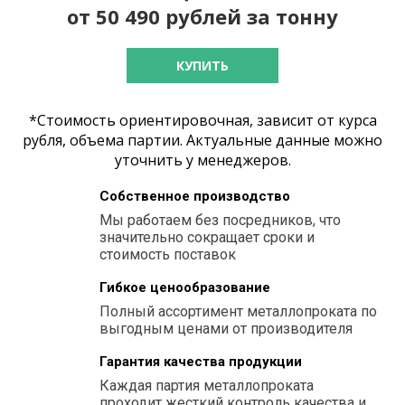
от 50 490 рублей за тонну
КУПИТЬ
*Стоимость ориентировочная, зависит от курса
рубля, объема партии. Актуальные данные можно
уточнить у менеджеров.
Собственное производство
Мы работаем без посредников, что
значительно сокращает сроки и
стоимость поставок
Гибкое ценообразование
Полный ассортимент металлопроката по
выгодным ценами от производителя
Гарантия качества продукции
Каждая партия металлопроката
проходит жесткий контроль качества и