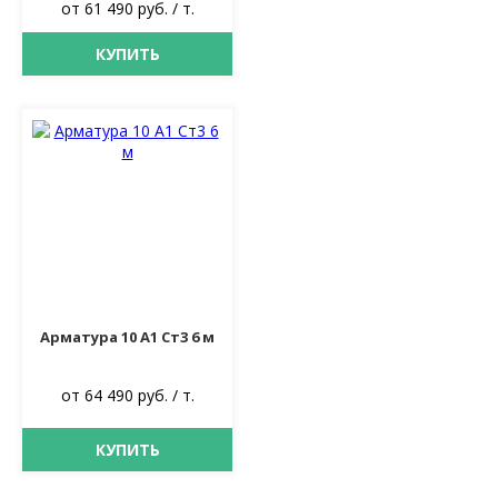
от 61 490 руб. / т.
КУПИТЬ
Арматура 10 А1 Ст3 6 м
от 64 490 руб. / т.
КУПИТЬ