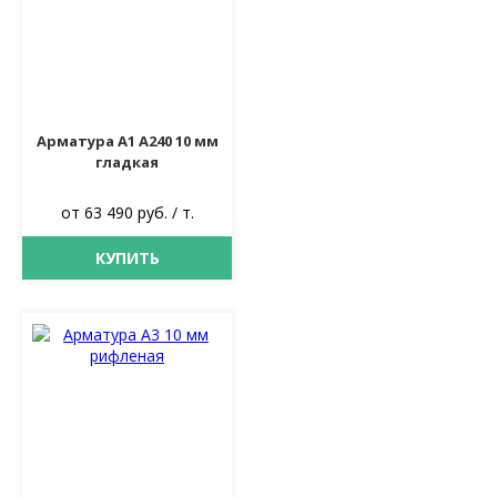
Арматура А1 А240 10 мм
гладкая
от 63 490 руб. / т.
КУПИТЬ