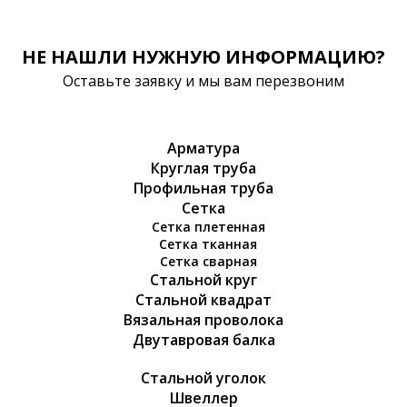
НЕ НАШЛИ НУЖНУЮ ИНФОРМАЦИЮ?
Оставьте заявку и мы вам перезвоним
Арматура
Круглая труба
Профильная труба
Сетка
Сетка плетенная
Сетка тканная
Сетка сварная
Стальной круг
Стальной квадрат
Вязальная проволока
Двутавровая балка
Стальной уголок
Швеллер