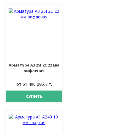
Арматура А3 25Г2С 22 мм
рифленая
от 61 490 руб. / т.
КУПИТЬ