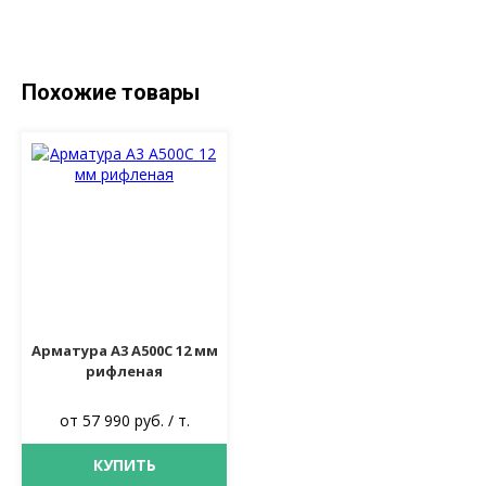
Похожие товары
Арматура А3 А500С 12 мм
рифленая
от 57 990 руб. / т.
КУПИТЬ