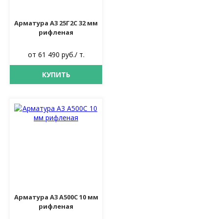
Арматура А3 25Г2С 32 мм
рифленая
от 61 490 руб./ т.
КУПИТЬ
Арматура А3 А500С 10 мм
рифленая