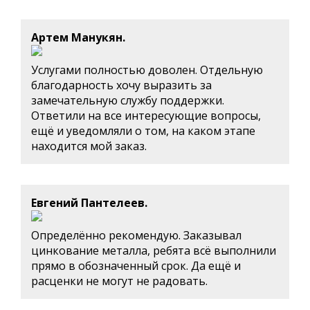
Артем Манукян.
Услугами полностью доволен. Отдельную
благодарность хочу выразить за
замечательную службу поддержки.
Ответили на все интересующие вопросы,
ещё и уведомляли о том, на каком этапе
находится мой заказ.
Евгений Пантелеев.
Определённо рекомендую. Заказывал
цинкование металла, ребята всё выполнили
прямо в обозначенный срок. Да ещё и
расценки не могут не радовать.