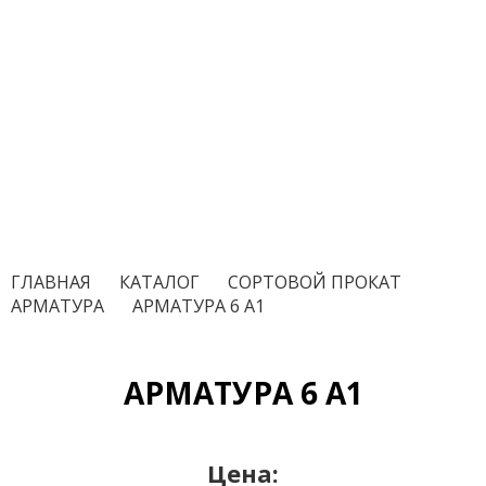
ГЛАВНАЯ
/
КАТАЛОГ
/
СОРТОВОЙ ПРОКАТ
/
АРМАТУРА
/
АРМАТУРА 6 А1
АРМАТУРА 6 А1
Цена: