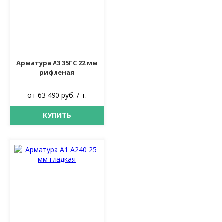
Арматура А3 35ГС 22 мм
рифленая
от 63 490 руб. / т.
КУПИТЬ