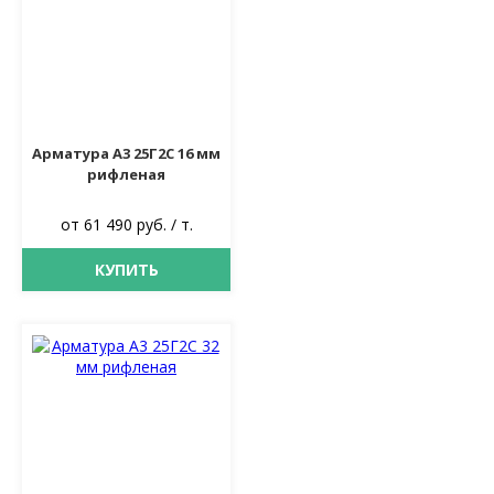
Арматура А3 25Г2С 16 мм
рифленая
от 61 490 руб. / т.
КУПИТЬ