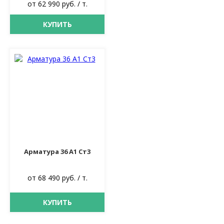
от 62 990 руб. / т.
КУПИТЬ
Арматура 36 А1 Ст3
от 68 490 руб. / т.
КУПИТЬ