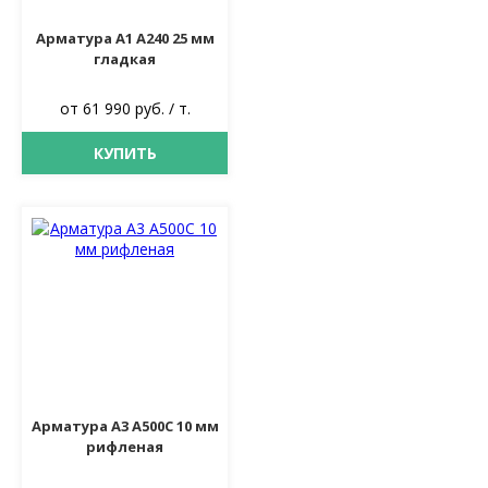
Арматура А1 А240 25 мм
гладкая
от 61 990 руб. / т.
КУПИТЬ
Арматура А3 А500С 10 мм
рифленая