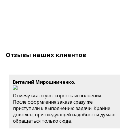
Отзывы наших клиентов
Виталий Мирошниченко.
Отмечу высокую скорость исполнения.
После оформления заказа сразу же
приступили к выполнению задачи. Крайне
доволен, при следующей надобности думаю
обращаться только сюда.