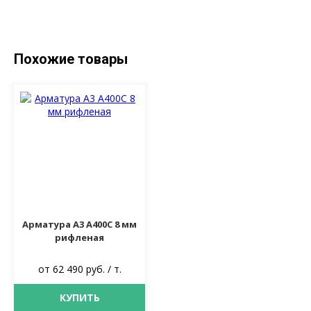
Похожие товары
Арматура А3 А400С 8 мм
рифленая
от 62 490 руб. / т.
КУПИТЬ