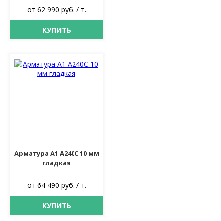
от 62 990 руб. / т.
КУПИТЬ
Арматура А1 А240С 10 мм
гладкая
от 64 490 руб. / т.
КУПИТЬ