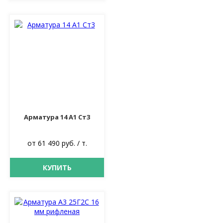
Арматура 14 А1 Ст3
от 61 490 руб. / т.
КУПИТЬ