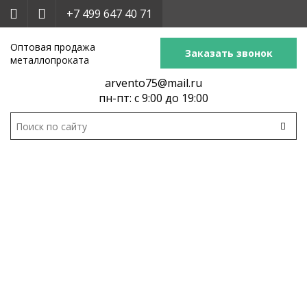
+7 499 647 40 71
Оптовая продажа
Заказать звонок
металлопроката
arvento75@mail.ru
пн-пт: с 9:00 до 19:00