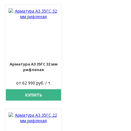
Арматура А3 35ГС 32 мм
рифленая
от 62 990 руб. / т.
КУПИТЬ