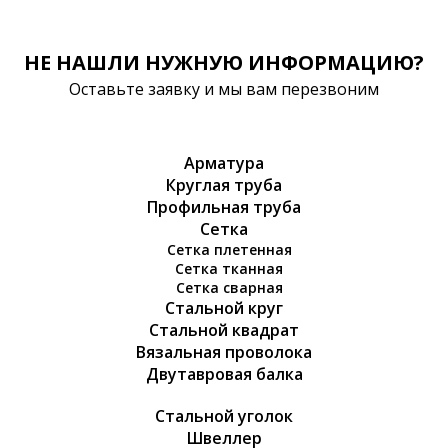
НЕ НАШЛИ НУЖНУЮ ИНФОРМАЦИЮ?
Оставьте заявку и мы вам перезвоним
Арматура
Круглая труба
Профильная труба
Сетка
Сетка плетенная
Сетка тканная
Сетка сварная
Стальной круг
Стальной квадрат
Вязальная проволока
Двутавровая балка
Стальной уголок
Швеллер