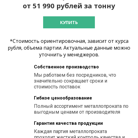
от 51 990 рублей за тонну
КУПИТЬ
*Стоимость ориентировочная, зависит от курса
рубля, объема партии. Актуальные данные можно
уточнить у менеджеров.
Собственное производство
Мы работаем без посредников, что
значительно сокращает сроки и
стоимость поставок
Гибкое ценообразование
Полный ассортимент металлопроката по
выгодным ценами от производителя
Гарантия качества продукции
Каждая партия металлопроката
проходит жесткий контроль качества и