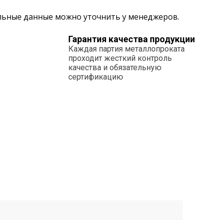
альные данные можно уточнить у менеджеров.
Гарантия качества продукции
Каждая партия металлопроката
проходит жесткий контроль
качества и обязательную
сертификацию