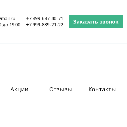
mail.ru
+7 499-647-40-71
Заказать звонок
0 до 19:00
+7 999-889-21-22
Акции
Отзывы
Контакты