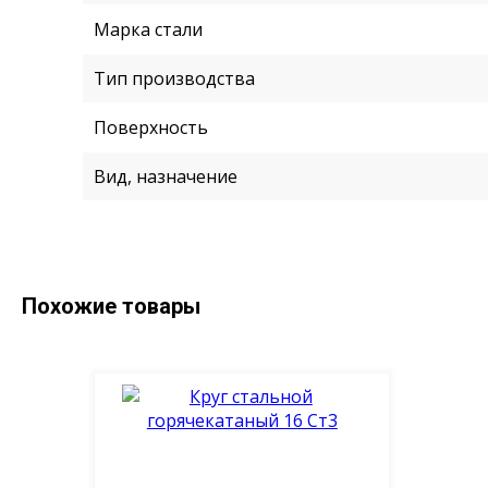
Марка стали
Тип производства
Поверхность
Вид, назначение
Похожие товары