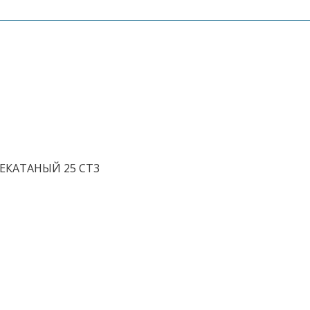
ЕКАТАНЫЙ 25 СТ3