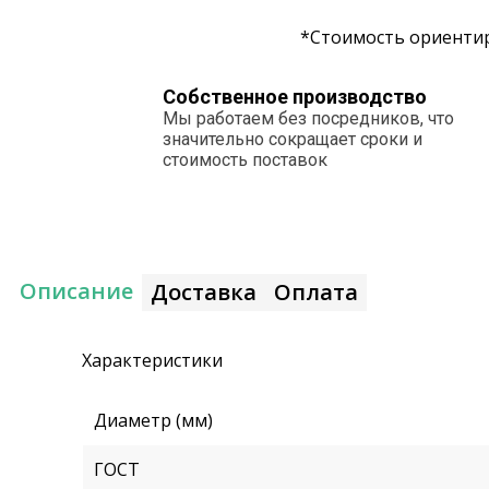
*Стоимость ориентир
Собственное производство
Мы работаем без посредников, что
значительно сокращает сроки и
стоимость поставок
Описание
Доставка
Оплата
Характеристики
Диаметр (мм)
ГОСТ