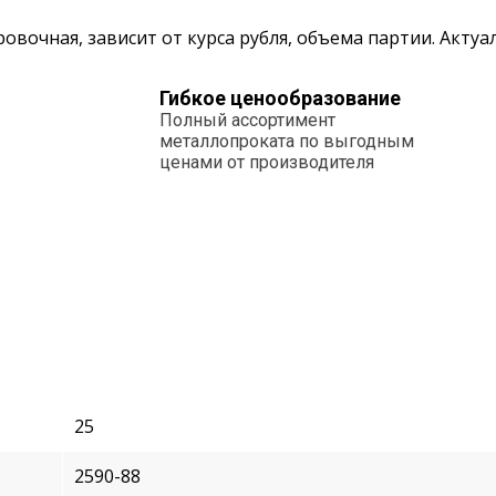
овочная, зависит от курса рубля, объема партии. Акту
Гибкое ценообразование
Полный ассортимент
металлопроката по выгодным
ценами от производителя
25
2590-88