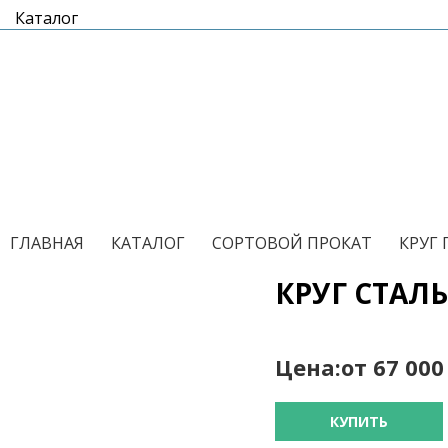
Каталог
/
/
/
ГЛАВНАЯ
КАТАЛОГ
СОРТОВОЙ ПРОКАТ
КРУГ
КРУГ СТАЛ
Цена:
от 67 00
КУПИТЬ