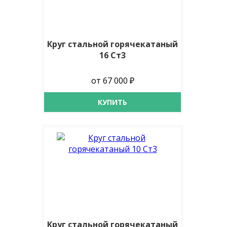
Круг стальной горячекатаный
16 Ст3
от 67 000 ₽
КУПИТЬ
Круг стальной горячекатаный