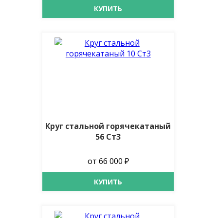
КУПИТЬ
Круг стальной горячекатаный
56 Ст3
от 66 000 ₽
КУПИТЬ