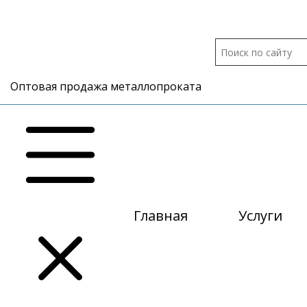
Оптовая продажа металлопроката
Главная
Услуги