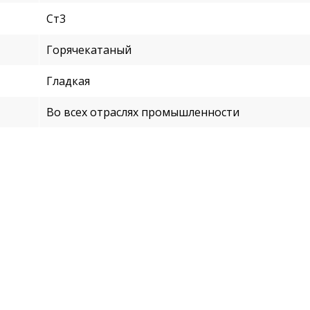
Ст3
Горячекатаный
Гладкая
Во всех отраслях промышленности