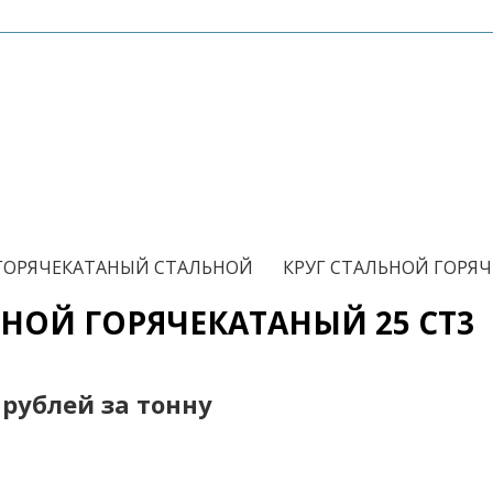
/
 ГОРЯЧЕКАТАНЫЙ СТАЛЬНОЙ
КРУГ СТАЛЬНОЙ ГОРЯЧ
ЬНОЙ ГОРЯЧЕКАТАНЫЙ 25 СТ3
0 рублей за тонну