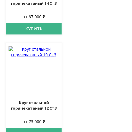
горячекатаный 14 Ст3
от 67 000 ₽
КУПИТЬ
Круг стальной
горячекатаный 12 Ст3
от 73 000 ₽