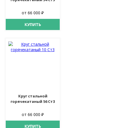
от 66 000 ₽
КУПИТЬ
Круг стальной
горячекатаный 56 Ст3
от 66 000 ₽
КУПИТЬ