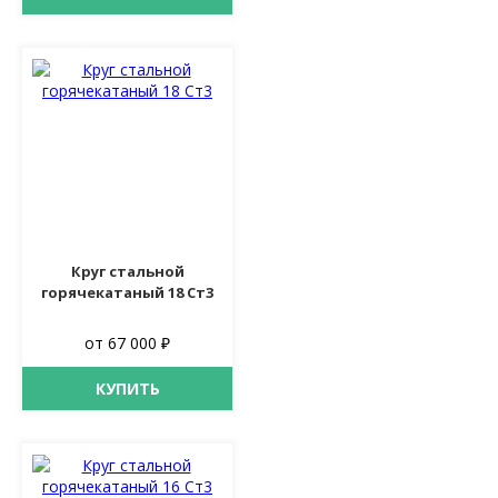
Круг стальной
горячекатаный 18 Ст3
от 67 000 ₽
КУПИТЬ