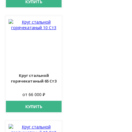
КУПИТЬ
Круг стальной
горячекатаный 65 Ст3
от 66 000 ₽
КУПИТЬ