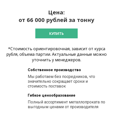
Цена:
от 66 000 рублей за тонну
КУПИТЬ
*Стоимость ориентировочная, зависит от курса
рубля, объема партии. Актуальные данные можно
уточнить у менеджеров.
Собственное производство
Мы работаем без посредников, что
значительно сокращает сроки и
стоимость поставок
Гибкое ценообразование
Полный ассортимент металлопроката по
выгодным ценами от производителя