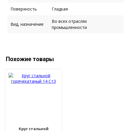
Поверхность
Гладкая
Во всех отраслях
Вид, назначение
промышленности
Похожие товары
Круг стальной