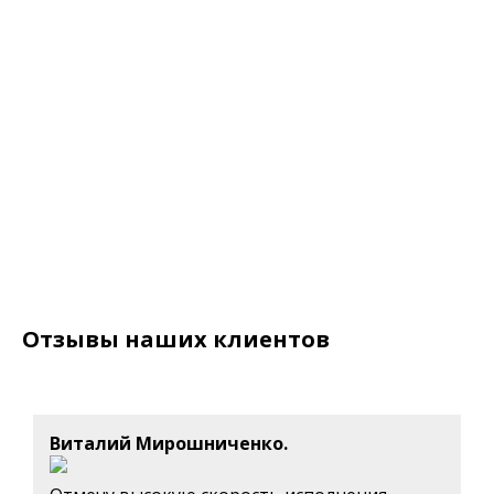
Отзывы наших клиентов
Виталий Мирошниченко.