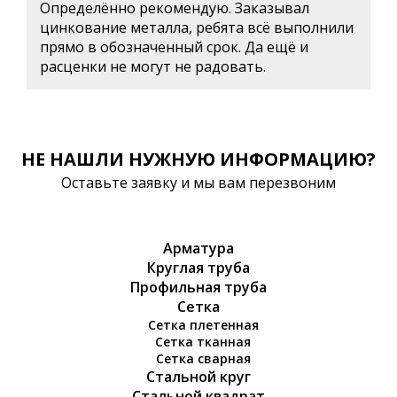
Определённо рекомендую. Заказывал
цинкование металла, ребята всё выполнили
прямо в обозначенный срок. Да ещё и
расценки не могут не радовать.
НЕ НАШЛИ НУЖНУЮ ИНФОРМАЦИЮ?
Оставьте заявку и мы вам перезвоним
Арматура
Круглая труба
Профильная труба
Сетка
Сетка плетенная
Сетка тканная
Сетка сварная
Стальной круг
Стальной квадрат