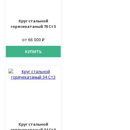
Круг стальной
горячекатаный 70 Ст3
от 66 000 ₽
КУПИТЬ
Круг стальной
горячекатаный 34 Ст3