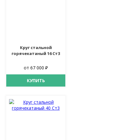
Круг стальной
горячекатаный 16 Ст3
от 67 000 ₽
КУПИТЬ