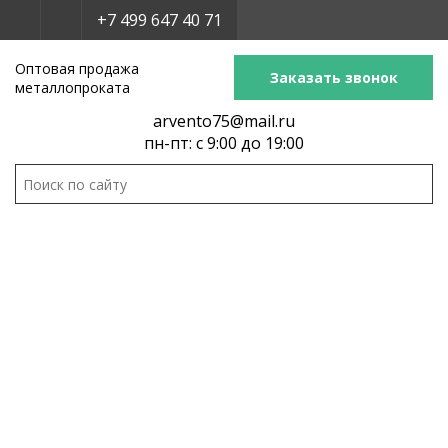
+7 499 647 40 71
Оптовая продажа
Заказать звонок
металлопроката
arvento75@mail.ru
пн-пт: с 9:00 до 19:00