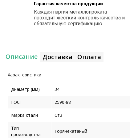
Гарантия качества продукции
Каждая партия металлопроката
проходит жесткий контроль качества и
обязательную сертификацию
Описание
Доставка
Оплата
Характеристики
Диаметр (мм)
34
ГОСТ
2590-88
Марка стали
Ст3
Тип
Горячекатаный
производства