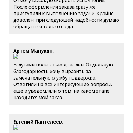
Отмечу высокую скорость исполнения.
После оформления заказа сразу же
приступили к выполнению задачи. Крайне
доволен, при следующей надобности думаю
обращаться только сюда.
Артем Манукян.
Услугами полностью доволен. Отдельную
благодарность хочу выразить за
замечательную службу поддержки.
Ответили на все интересующие вопросы,
ещё и уведомляли о том, на каком этапе
находится мой заказ.
Евгений Пантелеев.