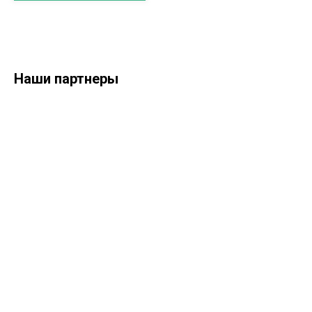
Наши партнеры