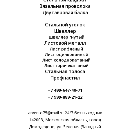
Вязальная проволока
Двутавровая балка
Стальной уголок
Швеллер
Швеллер гнутый
Листовой металл
Лист рифлёный
Лист оцинкованный
Лист холоднокатаный
Лист горячекатаный
Стальная полоса
Профнастил
+7 499-647-40-71
+7 999-889-21-22
arvento75@mail.ru 24/7 без выходных
142003, Московская область, город
Домодедово, ул. Зеленая (Западный