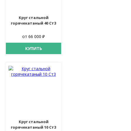
Круг стальной
горячекатаный 40 Ст3
от 66 000 ₽
КУПИТЬ
Круг стальной
горячекатаный 10 Ст3