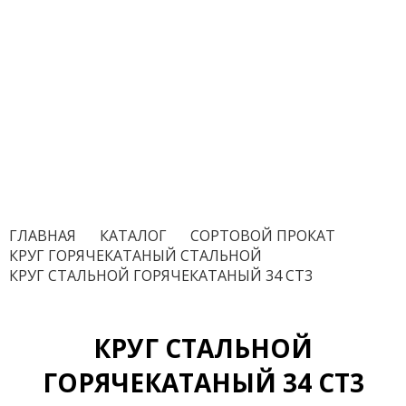
ГЛАВНАЯ
/
КАТАЛОГ
/
СОРТОВОЙ ПРОКАТ
/
КРУГ ГОРЯЧЕКАТАНЫЙ СТАЛЬНОЙ
/
КРУГ СТАЛЬНОЙ ГОРЯЧЕКАТАНЫЙ 34 СТ3
КРУГ СТАЛЬНОЙ
ГОРЯЧЕКАТАНЫЙ 34 СТ3