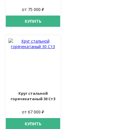
от 75 000 ₽
КУПИТЬ
Круг стальной
горячекатаный 30 Ст3
от 67 000 ₽
КУПИТЬ