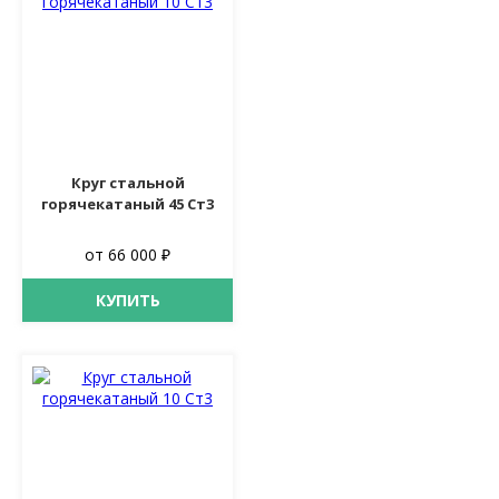
Круг стальной
горячекатаный 45 Ст3
от 66 000 ₽
КУПИТЬ