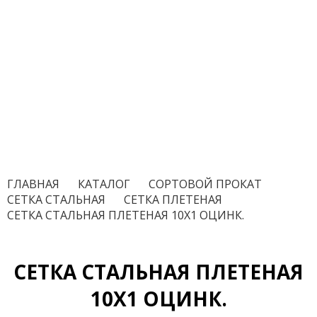
ГЛАВНАЯ
/
КАТАЛОГ
/
СОРТОВОЙ ПРОКАТ
/
СЕТКА СТАЛЬНАЯ
/
СЕТКА ПЛЕТЕНАЯ
/
СЕТКА СТАЛЬНАЯ ПЛЕТЕНАЯ 10Х1 ОЦИНК.
СЕТКА СТАЛЬНАЯ ПЛЕТЕНАЯ
10Х1 ОЦИНК.