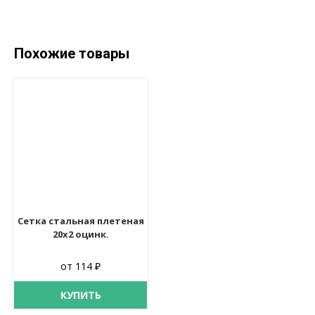
Похожие товары
Сетка стальная плетеная
20х2 оцинк.
от 114 ₽
КУПИТЬ