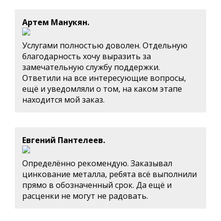
Артем Манукян.
Услугами полностью доволен. Отдельную
благодарность хочу выразить за
замечательную службу поддержки.
Ответили на все интересующие вопросы,
ещё и уведомляли о том, на каком этапе
находится мой заказ.
Евгений Пантелеев.
Определённо рекомендую. Заказывал
цинкование металла, ребята всё выполнили
прямо в обозначенный срок. Да ещё и
расценки не могут не радовать.