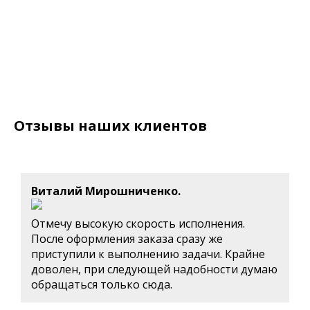
Отзывы наших клиентов
Виталий Мирошниченко.
Отмечу высокую скорость исполнения.
После оформления заказа сразу же
приступили к выполнению задачи. Крайне
доволен, при следующей надобности думаю
обращаться только сюда.