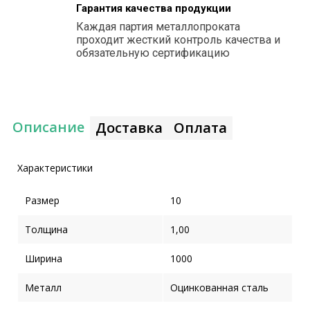
Гарантия качества продукции
Каждая партия металлопроката
проходит жесткий контроль качества и
обязательную сертификацию
Описание
Доставка
Оплата
Характеристики
Размер
10
Толщина
1,00
Ширина
1000
Металл
Оцинкованная сталь