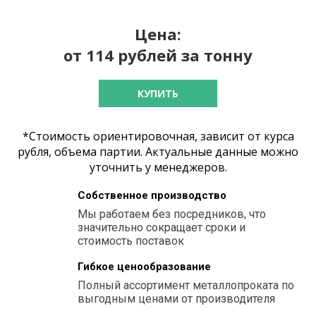
Цена:
от 114 рублей за тонну
КУПИТЬ
*Стоимость ориентировочная, зависит от курса
рубля, объема партии. Актуальные данные можно
уточнить у менеджеров.
Собственное производство
Мы работаем без посредников, что
значительно сокращает сроки и
стоимость поставок
Гибкое ценообразование
Полный ассортимент металлопроката по
выгодным ценами от производителя