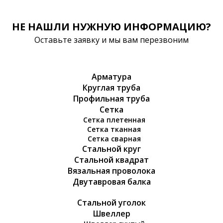
НЕ НАШЛИ НУЖНУЮ ИНФОРМАЦИЮ?
Оставьте заявку и мы вам перезвоним
Арматура
Круглая труба
Профильная труба
Сетка
Сетка плетенная
Сетка тканная
Сетка сварная
Стальной круг
Стальной квадрат
Вязальная проволока
Двутавровая балка
Стальной уголок
Швеллер