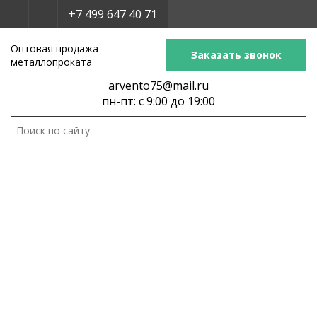
+7 499 647 40 71
Оптовая продажа
Заказать звонок
металлопроката
arvento75@mail.ru
пн-пт: с 9:00 до 19:00