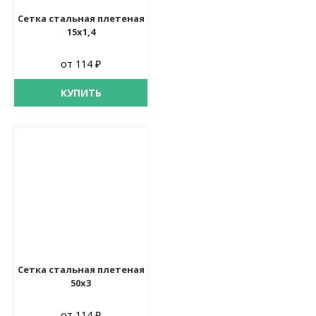
Сетка стальная плетеная
15х1,4
от 114 ₽
КУПИТЬ
Сетка стальная плетеная
50х3
от 114 ₽