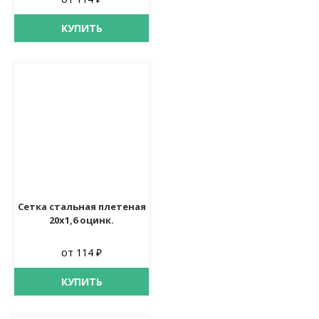
КУПИТЬ
Сетка стальная плетеная
20х1,6 оцинк.
от 114 ₽
КУПИТЬ