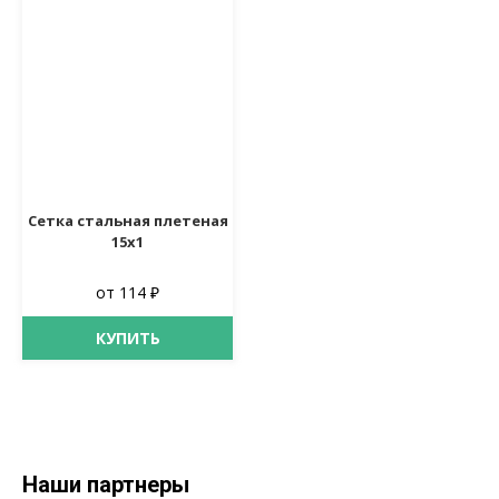
Сетка стальная плетеная
15х1
от 114 ₽
КУПИТЬ
Наши партнеры