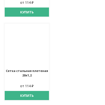
от 114 ₽
КУПИТЬ
Сетка стальная плетеная
20х1,2
от 114 ₽
КУПИТЬ