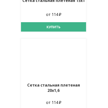
Сетка стальная плетеная 15х1
от 114 ₽
КУПИТЬ
Сетка стальная плетеная
20х1,6
от 114 ₽