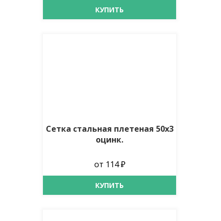
КУПИТЬ
Сетка стальная плетеная 50х3
оцинк.
от 114 ₽
КУПИТЬ