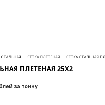
/
/
А СТАЛЬНАЯ
СЕТКА ПЛЕТЕНАЯ
СЕТКА СТАЛЬНАЯ ПЛ
ЬНАЯ ПЛЕТЕНАЯ 25Х2
ублей за тонну