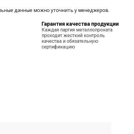
альные данные можно уточнить у менеджеров.
Гарантия качества продукции
Каждая партия металлопроката
проходит жесткий контроль
качества и обязательную
сертификацию