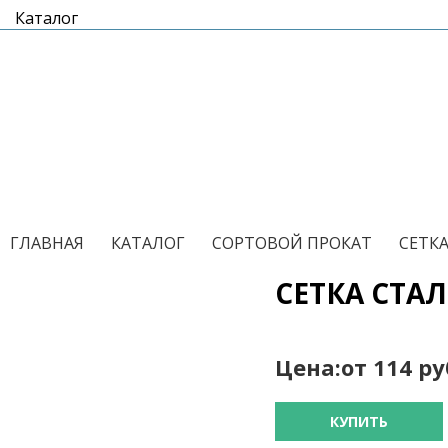
Каталог
/
/
/
ГЛАВНАЯ
КАТАЛОГ
СОРТОВОЙ ПРОКАТ
СЕТК
СЕТКА СТАЛ
Цена:
от 114 р
КУПИТЬ