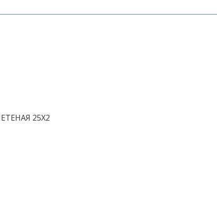
ЕТЕНАЯ 25Х2