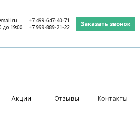
mail.ru
+7 499-647-40-71
Заказать звонок
0 до 19:00
+7 999-889-21-22
Акции
Отзывы
Контакты