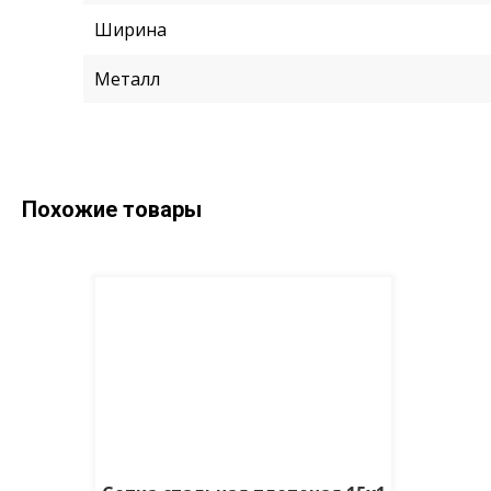
Ширина
Металл
Похожие товары