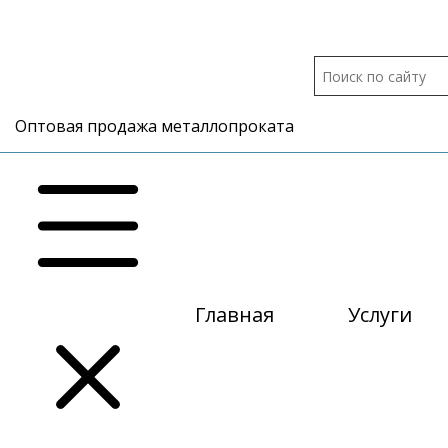
Оптовая продажа металлопроката
Главная
Услуги