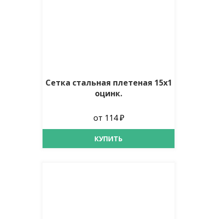
Сетка стальная плетеная 15х1
оцинк.
от 114 ₽
КУПИТЬ