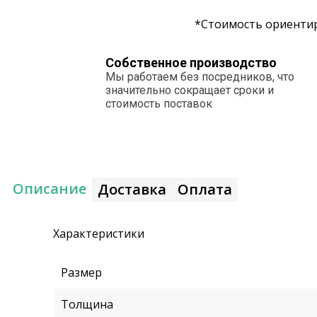
*Стоимость ориентир
Собственное производство
Мы работаем без посредников, что
значительно сокращает сроки и
стоимость поставок
Описание
Доставка
Оплата
Характеристики
Размер
Толщина