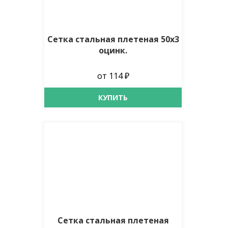
Сетка стальная плетеная 50х3
оцинк.
от 114 ₽
КУПИТЬ
Сетка стальная плетеная