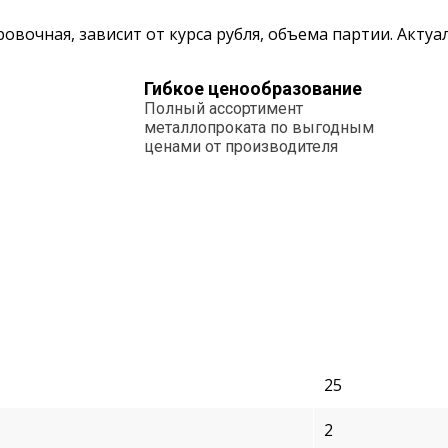
овочная, зависит от курса рубля, объема партии. Акту
Гибкое ценообразование
Полный ассортимент
металлопроката по выгодным
ценами от производителя
25
2