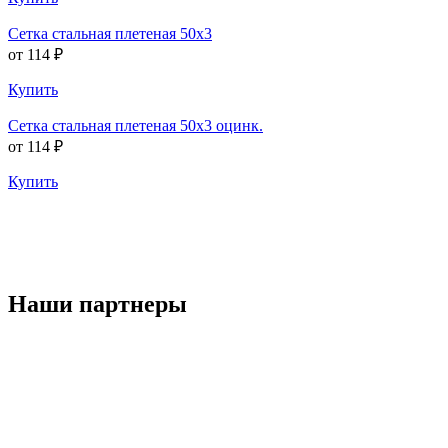
Сетка стальная плетеная 50х3
от 114 ₽
Купить
Сетка стальная плетеная 50х3 оцинк.
от 114 ₽
Купить
Наши партнеры