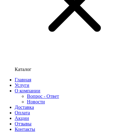
Каталог
Главная
Услуги
О компании
Вопрос - Ответ
Новости
Доставка
Оплата
Акции
Отзывы
Контакты