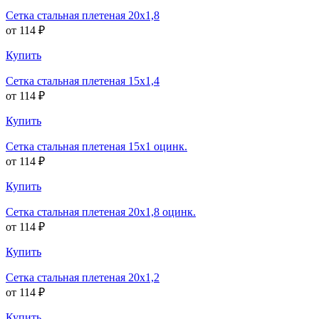
Сетка стальная плетеная 20х1,8
от 114 ₽
Купить
Сетка стальная плетеная 15х1,4
от 114 ₽
Купить
Сетка стальная плетеная 15х1 оцинк.
от 114 ₽
Купить
Сетка стальная плетеная 20х1,8 оцинк.
от 114 ₽
Купить
Сетка стальная плетеная 20х1,2
от 114 ₽
Купить