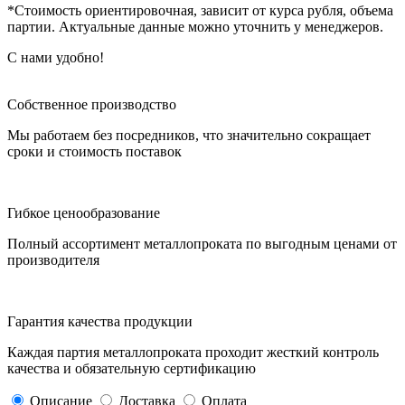
*Стоимость ориентировочная, зависит от курса рубля, объема
партии. Актуальные данные можно уточнить у менеджеров.
С нами удобно!
Собственное производство
Мы работаем без посредников, что значительно сокращает
сроки и стоимость поставок
Гибкое ценообразование
Полный ассортимент металлопроката по выгодным ценами от
производителя
Гарантия качества продукции
Каждая партия металлопроката проходит жесткий контроль
качества и обязательную сертификацию
Описание
Доставка
Оплата