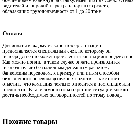
обеспечиваем надежную доставку, имея штат высококлассных
водителей и широкий парк транспортных средств,
обладающих грузоподъемность от 1 до 20 тонн.
Оплата
Для оплаты каждому из клиентов организации
предоставляется специальный счет, по которому он
непосредственно может произвести транзакционное действие.
Как можно понять, в таком случае оплата производится
исключительно безналичным денежным расчетом,
банковским переводом, к примеру, или иным способом
безналичного перевода денежных средств. Также стоит
отметить, что компания лояльно относится к постоплате или
предоплате. В зависимости от конкретной ситуации можно
достичь необходимых договоренностей по этому поводу.
Похожие товары