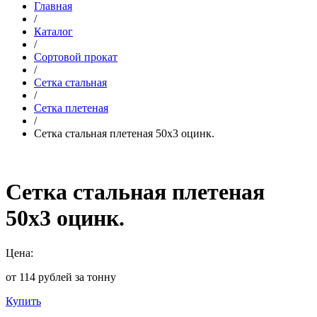
Главная
/
Каталог
/
Сортовой прокат
/
Сетка стальная
/
Сетка плетеная
/
Сетка стальная плетеная 50х3 оцинк.
Сетка стальная плетеная
50х3 оцинк.
Цена:
от 114 рублей за тонну
Купить