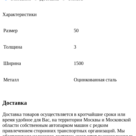
Характеристики
Размер
50
Толщина
3
Ширина
1500
Металл
Оцинкованная сталь
Доставка
Доставка товаров осуществляется в кротчайшие сроки или
время удобное для Вас, на территории Москвы и Московской
области собственным автопарком машин с редким
привлечением сторонних транспортных организаций. Мы