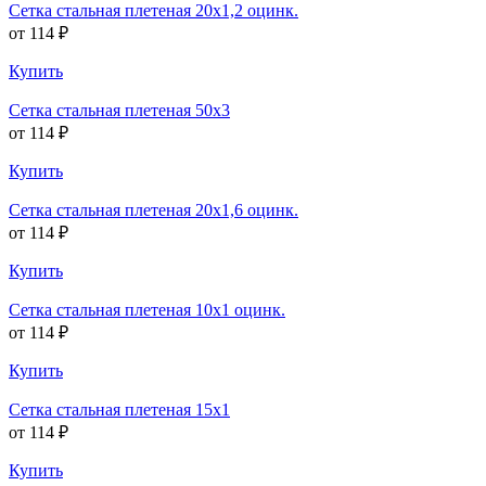
Сетка стальная плетеная 20х1,2 оцинк.
от 114 ₽
Купить
Сетка стальная плетеная 50х3
от 114 ₽
Купить
Сетка стальная плетеная 20х1,6 оцинк.
от 114 ₽
Купить
Сетка стальная плетеная 10х1 оцинк.
от 114 ₽
Купить
Сетка стальная плетеная 15х1
от 114 ₽
Купить