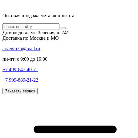
Оптовая продажа металлопроката
Домодедово, ул. Зеленая, д. 74/1
Доставка по Москве и МО
arvento75@mail.ru
пн-пт: с 9:00 до 19:00
+7 499-647-40-71
+7 999-889-21-22
Заказать звонок