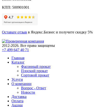
КПП: 500901001
Оставьте отзыв
в Яндекс.Бизнес и получите скидку 5%
2012-2026. Все права защищены
+7 499 647 40 71
Главная
Каталог
Фасонный прокат
Плоский прокат
Сортовой прокат
Услуги
О компании
Вопрос - Ответ
Новости
Доставка
Оплата
Акции