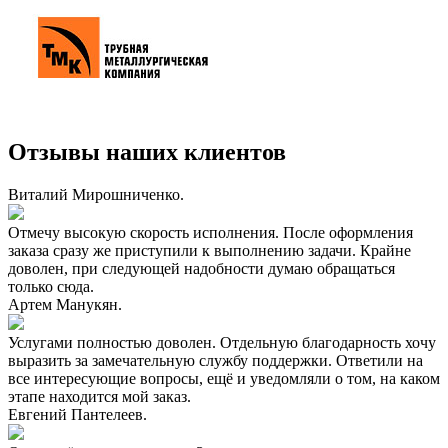
Отзывы наших клиентов
Виталий Мирошниченко.
Отмечу высокую скорость исполнения. После оформления
заказа сразу же приступили к выполнению задачи. Крайне
доволен, при следующей надобности думаю обращаться
только сюда.
Артем Манукян.
Услугами полностью доволен. Отдельную благодарность хочу
выразить за замечательную службу поддержки. Ответили на
все интересующие вопросы, ещё и уведомляли о том, на каком
этапе находится мой заказ.
Евгений Пантелеев.