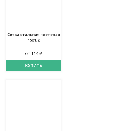
Сетка стальная плетеная
15х1,2
от 114 ₽
КУПИТЬ