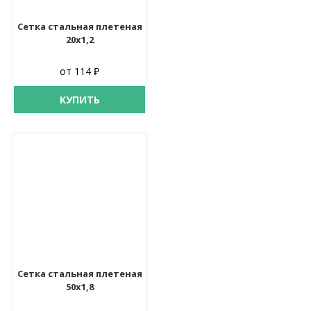
Сетка стальная плетеная
20х1,2
от 114 ₽
КУПИТЬ
Сетка стальная плетеная
50х1,8