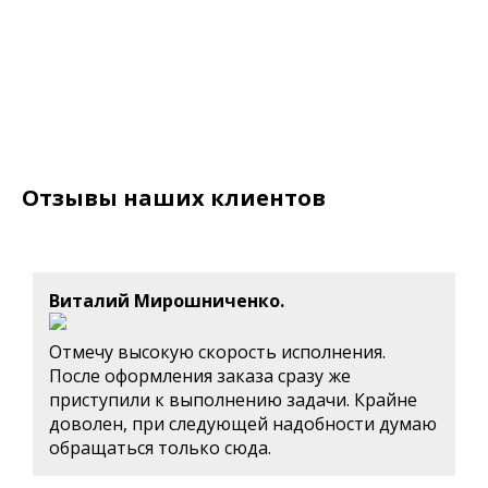
Отзывы наших клиентов
Виталий Мирошниченко.
Отмечу высокую скорость исполнения.
После оформления заказа сразу же
приступили к выполнению задачи. Крайне
доволен, при следующей надобности думаю
обращаться только сюда.