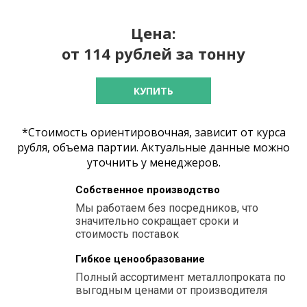
Цена:
от 114 рублей за тонну
КУПИТЬ
*Стоимость ориентировочная, зависит от курса
рубля, объема партии. Актуальные данные можно
уточнить у менеджеров.
Собственное производство
Мы работаем без посредников, что
значительно сокращает сроки и
стоимость поставок
Гибкое ценообразование
Полный ассортимент металлопроката по
выгодным ценами от производителя