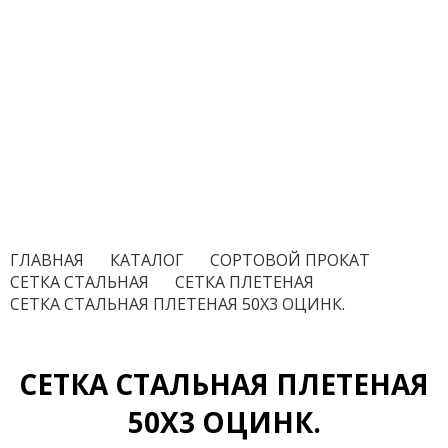
ГЛАВНАЯ
/
КАТАЛОГ
/
СОРТОВОЙ ПРОКАТ
/
СЕТКА СТАЛЬНАЯ
/
СЕТКА ПЛЕТЕНАЯ
/
СЕТКА СТАЛЬНАЯ ПЛЕТЕНАЯ 50Х3 ОЦИНК.
СЕТКА СТАЛЬНАЯ ПЛЕТЕНАЯ
50Х3 ОЦИНК.