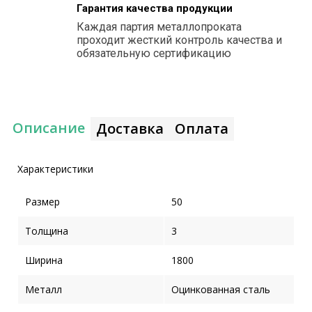
Гарантия качества продукции
Каждая партия металлопроката
проходит жесткий контроль качества и
обязательную сертификацию
Описание
Доставка
Оплата
Характеристики
Размер
50
Толщина
3
Ширина
1800
Металл
Оцинкованная сталь