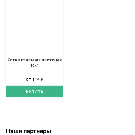
Сетка стальная плетеная
10х1
от 114 ₽
КУПИТЬ
Наши партнеры