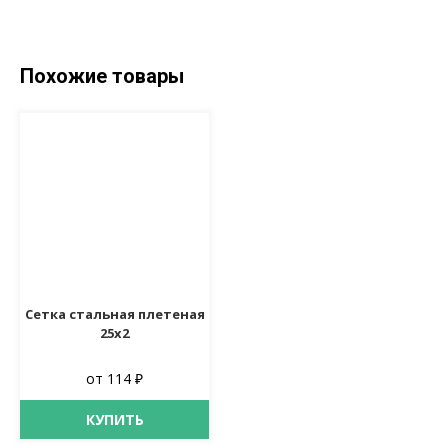
Похожие товары
Сетка стальная плетеная
25х2
от 114 ₽
КУПИТЬ