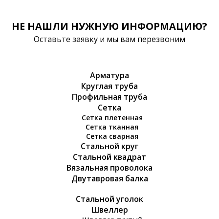
НЕ НАШЛИ НУЖНУЮ ИНФОРМАЦИЮ?
Оставьте заявку и мы вам перезвоним
Арматура
Круглая труба
Профильная труба
Сетка
Сетка плетенная
Сетка тканная
Сетка сварная
Стальной круг
Стальной квадрат
Вязальная проволока
Двутавровая балка
Стальной уголок
Швеллер