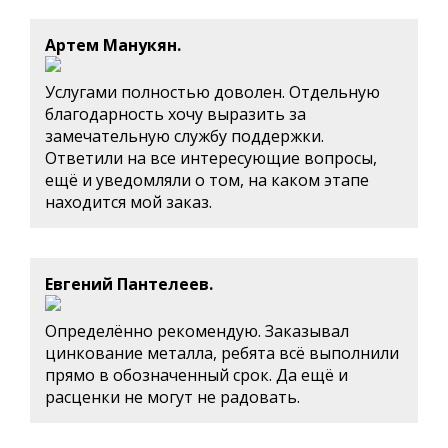
Артем Манукян.
Услугами полностью доволен. Отдельную
благодарность хочу выразить за
замечательную службу поддержки.
Ответили на все интересующие вопросы,
ещё и уведомляли о том, на каком этапе
находится мой заказ.
Евгений Пантелеев.
Определённо рекомендую. Заказывал
цинкование металла, ребята всё выполнили
прямо в обозначенный срок. Да ещё и
расценки не могут не радовать.