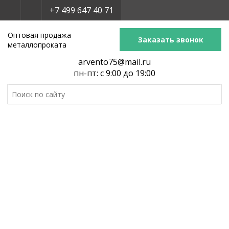
+7 499 647 40 71
Оптовая продажа
Заказать звонок
металлопроката
arvento75@mail.ru
пн-пт: с 9:00 до 19:00