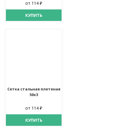
от 114 ₽
КУПИТЬ
Сетка стальная плетеная
50х3
от 114 ₽
КУПИТЬ