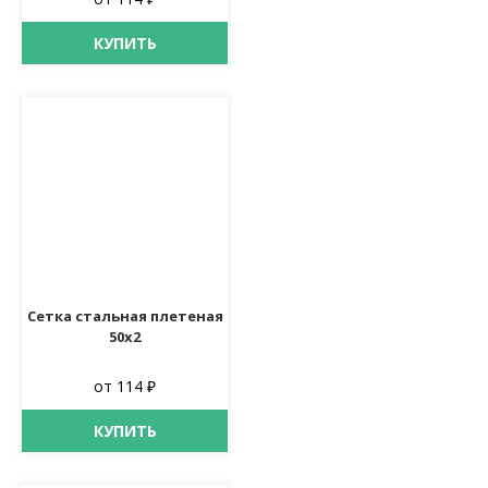
КУПИТЬ
Сетка стальная плетеная
50х2
от 114 ₽
КУПИТЬ