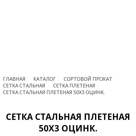
ГЛАВНАЯ
/
КАТАЛОГ
/
СОРТОВОЙ ПРОКАТ
/
СЕТКА СТАЛЬНАЯ
/
СЕТКА ПЛЕТЕНАЯ
/
СЕТКА СТАЛЬНАЯ ПЛЕТЕНАЯ 50Х3 ОЦИНК.
СЕТКА СТАЛЬНАЯ ПЛЕТЕНАЯ
50Х3 ОЦИНК.