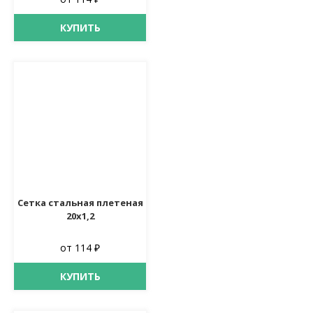
КУПИТЬ
Сетка стальная плетеная
20х1,2
от 114 ₽
КУПИТЬ