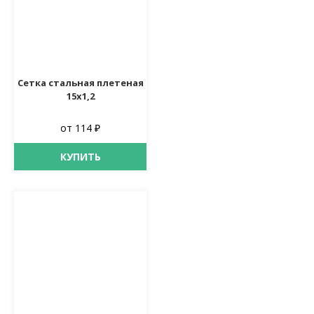
Сетка стальная плетеная
15х1,2
от 114 ₽
КУПИТЬ