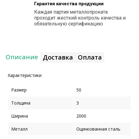
Гарантия качества продукции
Каждая партия металлопроката
проходит жесткий контроль качества и
обязательную сертификацию
Описание
Доставка
Оплата
Характеристики
Размер
50
Толщина
3
Ширина
2000
Металл
Оцинкованная сталь