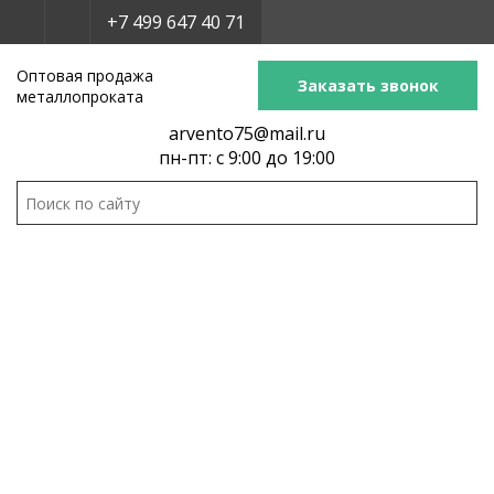
+7 499 647 40 71
Оптовая продажа
Заказать звонок
металлопроката
arvento75@mail.ru
пн-пт: с 9:00 до 19:00