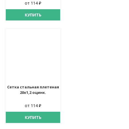
от 114 ₽
КУПИТЬ
Сетка стальная плетеная
20х1,2 оцинк.
от 114 ₽
КУПИТЬ