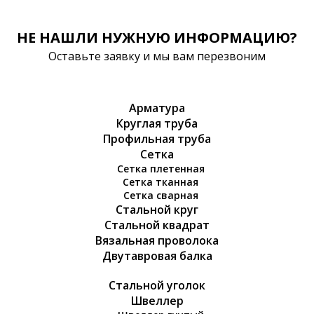
НЕ НАШЛИ НУЖНУЮ ИНФОРМАЦИЮ?
Оставьте заявку и мы вам перезвоним
Арматура
Круглая труба
Профильная труба
Сетка
Сетка плетенная
Сетка тканная
Сетка сварная
Стальной круг
Стальной квадрат
Вязальная проволока
Двутавровая балка
Стальной уголок
Швеллер