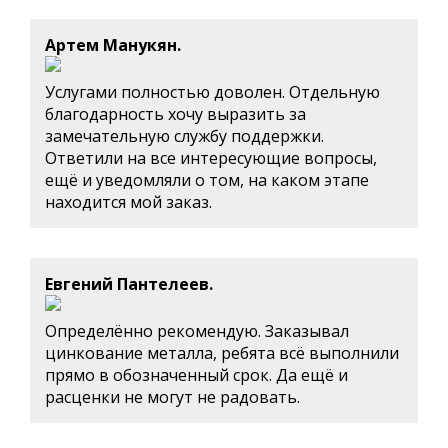
Артем Манукян.
Услугами полностью доволен. Отдельную
благодарность хочу выразить за
замечательную службу поддержки.
Ответили на все интересующие вопросы,
ещё и уведомляли о том, на каком этапе
находится мой заказ.
Евгений Пантелеев.
Определённо рекомендую. Заказывал
цинкование металла, ребята всё выполнили
прямо в обозначенный срок. Да ещё и
расценки не могут не радовать.