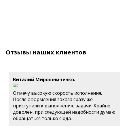
Отзывы наших клиентов
Виталий Мирошниченко.
Отмечу высокую скорость исполнения.
После оформления заказа сразу же
приступили к выполнению задачи. Крайне
доволен, при следующей надобности думаю
обращаться только сюда.