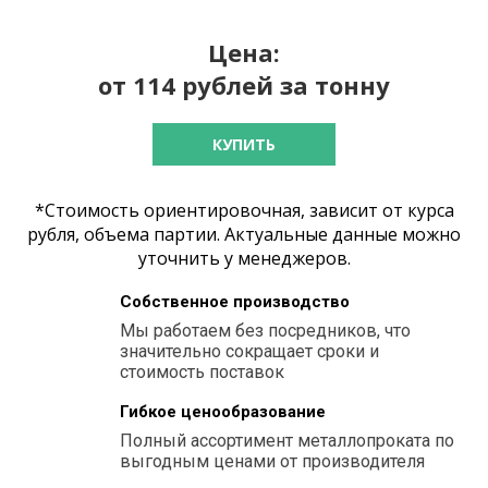
Цена:
от 114 рублей за тонну
КУПИТЬ
*Стоимость ориентировочная, зависит от курса
рубля, объема партии. Актуальные данные можно
уточнить у менеджеров.
Собственное производство
Мы работаем без посредников, что
значительно сокращает сроки и
стоимость поставок
Гибкое ценообразование
Полный ассортимент металлопроката по
выгодным ценами от производителя