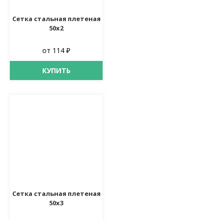
Сетка стальная плетеная
50х2
от 114 ₽
КУПИТЬ
Сетка стальная плетеная
50х3