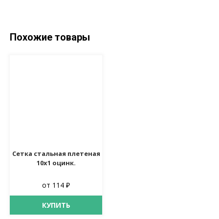
Похожие товары
Сетка стальная плетеная
10х1 оцинк.
от 114 ₽
КУПИТЬ