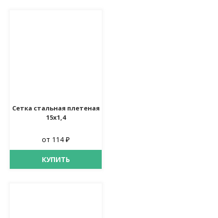
Сетка стальная плетеная
15х1,4
от 114 ₽
КУПИТЬ