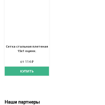
Сетка стальная плетеная
15х1 оцинк.
от 114 ₽
КУПИТЬ
Наши партнеры