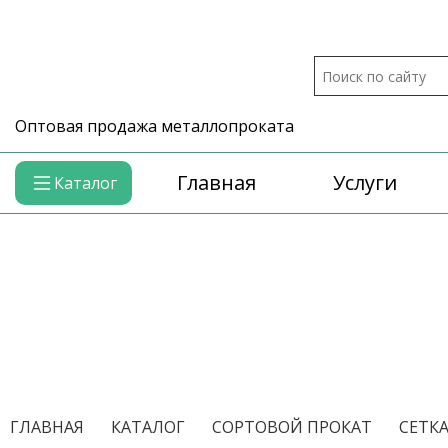
Оптовая продажа металлопроката
Главная
Услуги
Каталог
/
/
/
ГЛАВНАЯ
КАТАЛОГ
СОРТОВОЙ ПРОКАТ
СЕТК