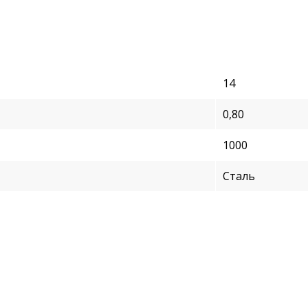
14
0,80
1000
Сталь