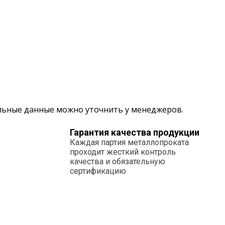
альные данные можно уточнить у менеджеров.
Гарантия качества продукции
Каждая партия металлопроката
проходит жесткий контроль
качества и обязательную
сертификацию