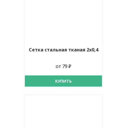
Сетка стальная тканая 2х0,4
от 79 ₽
КУПИТЬ