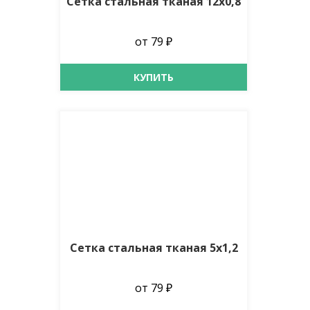
Сетка стальная тканая 12х0,8
от 79 ₽
КУПИТЬ
Сетка стальная тканая 5х1,2
от 79 ₽