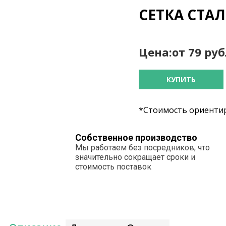
СЕТКА СТАЛ
Цена:
от 79 ру
КУПИТЬ
*Стоимость ориентир
Собственное производство
Мы работаем без посредников, что
значительно сокращает сроки и
стоимость поставок