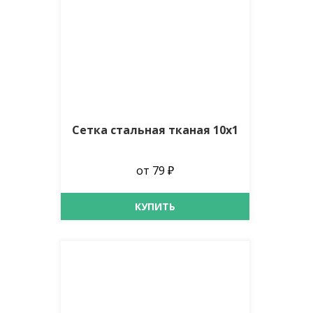
Сетка стальная тканая 10х1
от 79 ₽
КУПИТЬ