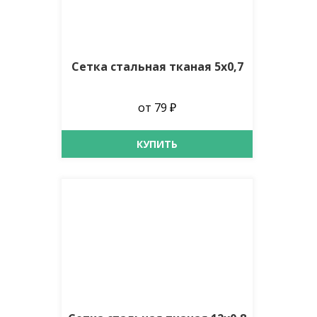
Сетка стальная тканая 5х0,7
от 79 ₽
КУПИТЬ