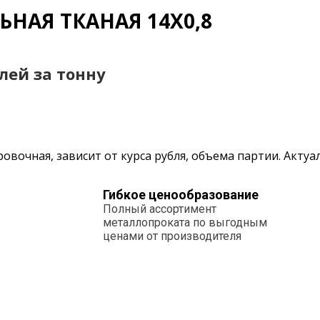
ЬНАЯ ТКАНАЯ 14Х0,8
блей за тонну
овочная, зависит от курса рубля, объема партии. Акту
Гибкое ценообразование
Полный ассортимент
металлопроката по выгодным
ценами от производителя