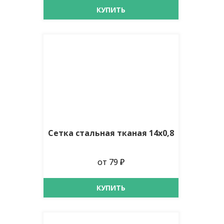
КУПИТЬ
Сетка стальная тканая 14х0,8
от 79 ₽
КУПИТЬ