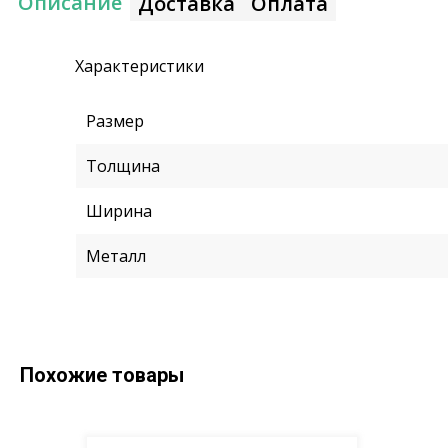
Описание
Доставка
Оплата
Характеристики
Размер
Толщина
Ширина
Металл
Похожие товары