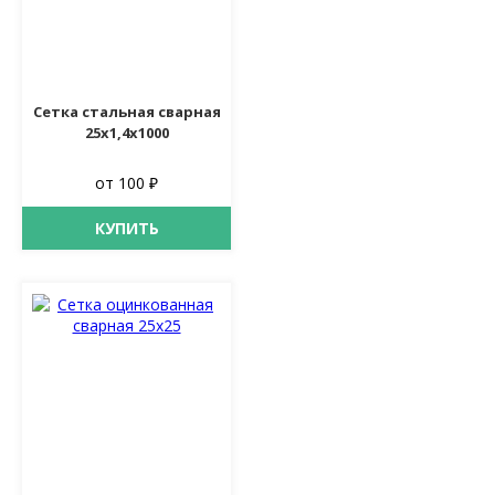
Сетка стальная сварная
25х1,4х1000
от 100 ₽
КУПИТЬ