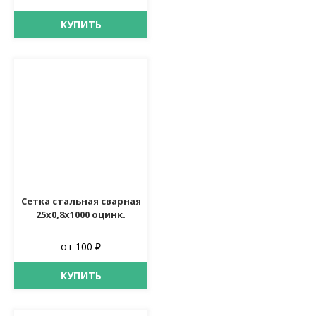
КУПИТЬ
Сетка стальная сварная
25х0,8х1000 оцинк.
от 100 ₽
КУПИТЬ