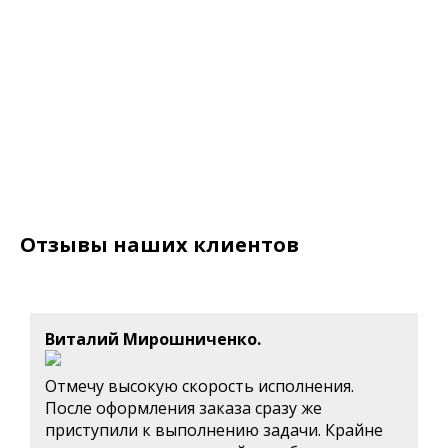
Отзывы наших клиентов
Виталий Мирошниченко.
Отмечу высокую скорость исполнения.
После оформления заказа сразу же
приступили к выполнению задачи. Крайне