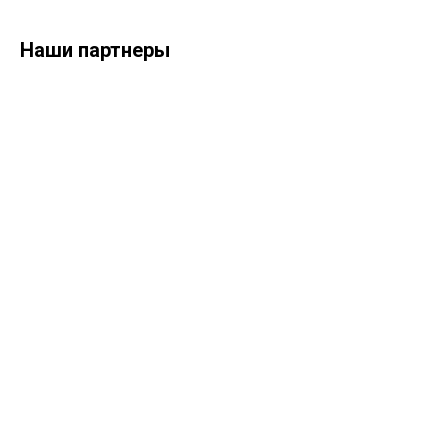
Наши партнеры