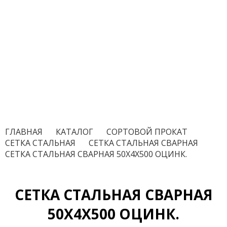
ГЛАВНАЯ
/
КАТАЛОГ
/
СОРТОВОЙ ПРОКАТ
/
СЕТКА СТАЛЬНАЯ
/
СЕТКА СТАЛЬНАЯ СВАРНАЯ
/
СЕТКА СТАЛЬНАЯ СВАРНАЯ 50Х4Х500 ОЦИНК.
СЕТКА СТАЛЬНАЯ СВАРНАЯ
50Х4Х500 ОЦИНК.