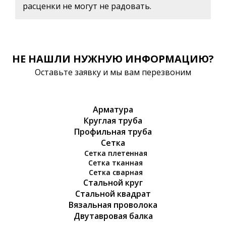
расценки не могут не радовать.
НЕ НАШЛИ НУЖНУЮ ИНФОРМАЦИЮ?
Оставьте заявку и мы вам перезвоним
Арматура
Круглая труба
Профильная труба
Сетка
Сетка плетенная
Сетка тканная
Сетка сварная
Стальной круг
Стальной квадрат
Вязальная проволока
Двутавровая балка