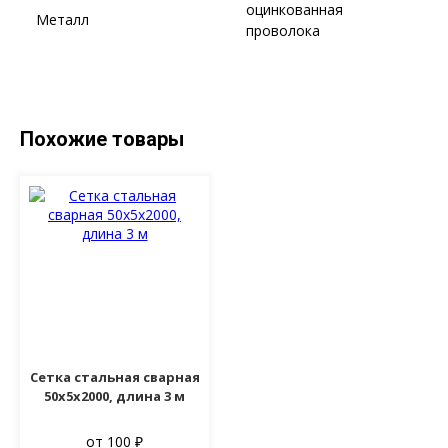
оцинкованная
Металл
проволока
Похожие товары
Сетка стальная сварная
50х5х2000, длина 3 м
от 100 ₽