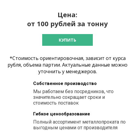
Цена:
от 100 рублей за тонну
КУПИТЬ
*Стоимость ориентировочная, зависит от курса
рубля, объема партии. Актуальные данные можно
уточнить у менеджеров.
Собственное производство
Мы работаем без посредников, что
значительно сокращает сроки и
стоимость поставок
Гибкое ценообразование
Полный ассортимент металлопроката по
выгодным ценами от производителя