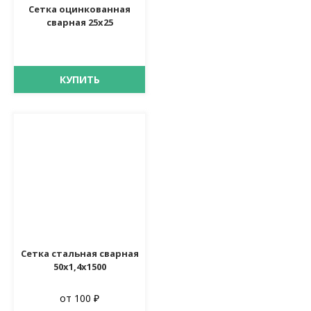
Сетка оцинкованная
сварная 25х25
КУПИТЬ
Сетка стальная сварная
50х1,4х1500
от 100 ₽