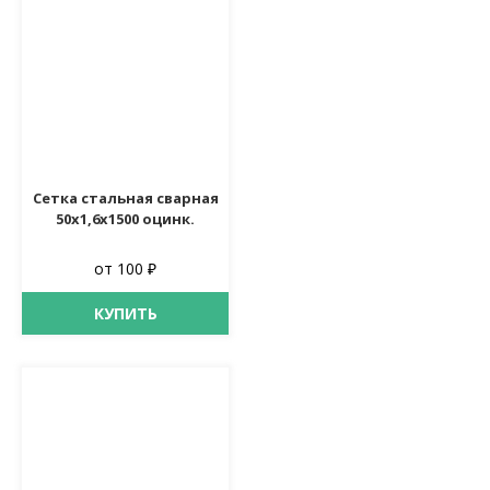
Сетка стальная сварная
50х1,6х1500 оцинк.
от 100 ₽
КУПИТЬ