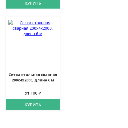
КУПИТЬ
Сетка стальная сварная
200х4х2000, длина 6 м
от 100 ₽
КУПИТЬ