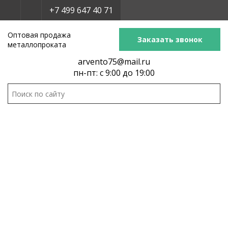
+7 499 647 40 71
Оптовая продажа
Заказать звонок
металлопроката
arvento75@mail.ru
пн-пт: с 9:00 до 19:00