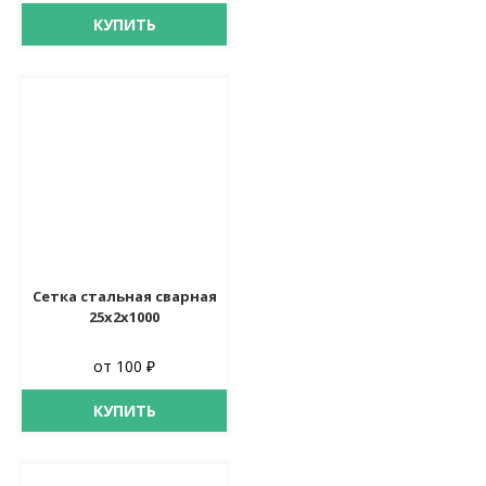
КУПИТЬ
Сетка стальная сварная
25х2х1000
от 100 ₽
КУПИТЬ