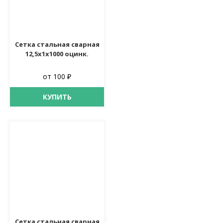
Сетка стальная сварная
12,5х1х1000 оцинк.
от 100 ₽
КУПИТЬ
Сетка стальная сварная