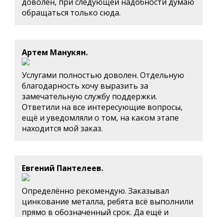
доволен, при следующей надобности думаю
обращаться только сюда.
Артем Манукян.
Услугами полностью доволен. Отдельную
благодарность хочу выразить за
замечательную службу поддержки.
Ответили на все интересующие вопросы,
ещё и уведомляли о том, на каком этапе
находится мой заказ.
Евгений Пантелеев.
Определённо рекомендую. Заказывал
цинкование металла, ребята всё выполнили
прямо в обозначенный срок. Да ещё и