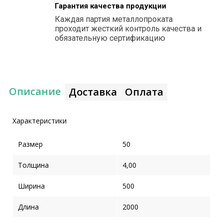
Гарантия качества продукции
Каждая партия металлопроката
проходит жесткий контроль качества и
обязательную сертификацию
Описание
Доставка
Оплата
Характеристики
Размер
50
Толщина
4,00
Ширина
500
Длина
2000