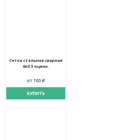
Сетка стальная сварная
6х0,5 оцинк.
от 100 ₽
КУПИТЬ