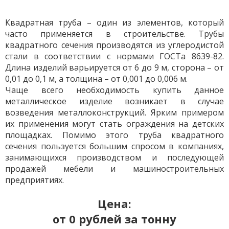
Квадратная труба – один из элементов, который
часто применяется в строительстве. Трубы
квадратного сечения производятся из углеродистой
стали в соответствии с нормами ГОСТа 8639-82.
Длина изделий варьируется от 6 до 9 м, сторона – от
0,01 до 0,1 м, а толщина – от 0,001 до 0,006 м.
Чаще всего необходимость купить данное
металлическое изделие возникает в случае
возведения металлоконструкций. Ярким примером
их применения могут стать ограждения на детских
площадках. Помимо этого труба квадратного
сечения пользуется большим спросом в компаниях,
занимающихся производством и последующей
продажей мебели и машиностроительных
предприятиях.
Цена:
от 0 рублей за тонну