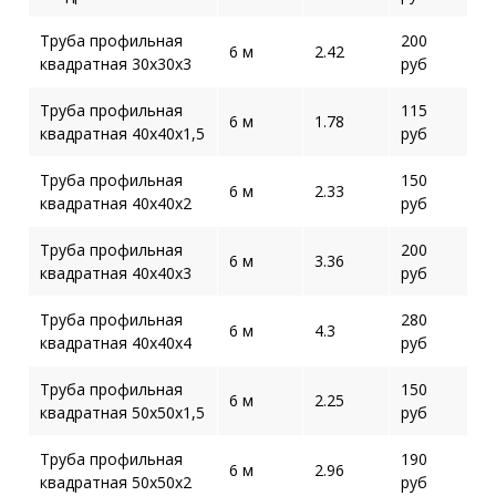
Труба профильная
200
6 м
2.42
квадратная 30х30х3
руб
Труба профильная
115
6 м
1.78
квадратная 40х40х1,5
руб
Труба профильная
150
6 м
2.33
квадратная 40х40х2
руб
Труба профильная
200
6 м
3.36
квадратная 40х40х3
руб
Труба профильная
280
6 м
4.3
квадратная 40х40х4
руб
Труба профильная
150
6 м
2.25
квадратная 50х50х1,5
руб
Труба профильная
190
6 м
2.96
квадратная 50х50х2
руб