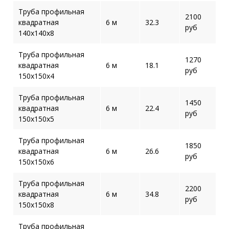
Труба профильная
2100
квадратная
6 м
32.3
руб
140х140х8
Труба профильная
1270
квадратная
6 м
18.1
руб
150х150х4
Труба профильная
1450
квадратная
6 м
22.4
руб
150х150х5
Труба профильная
1850
квадратная
6 м
26.6
руб
150х150х6
Труба профильная
2200
квадратная
6 м
34.8
руб
150х150х8
Труба профильная