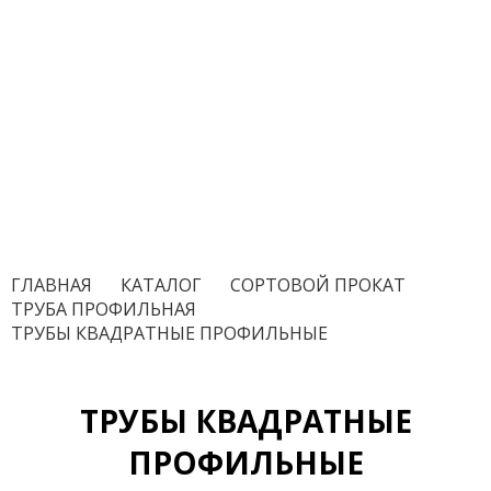
ГЛАВНАЯ
/
КАТАЛОГ
/
СОРТОВОЙ ПРОКАТ
/
ТРУБА ПРОФИЛЬНАЯ
/
ТРУБЫ КВАДРАТНЫЕ ПРОФИЛЬНЫЕ
ТРУБЫ КВАДРАТНЫЕ
ПРОФИЛЬНЫЕ