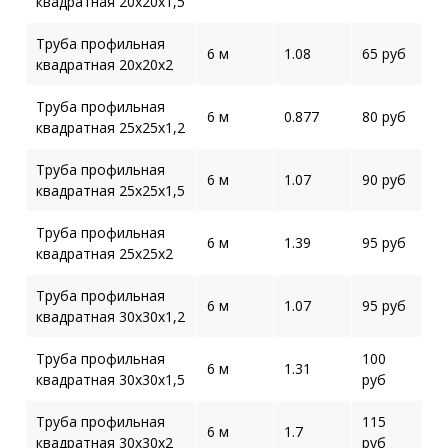
квадратная 20х20х1,5
Труба профильная
6 м
1.08
65 руб
квадратная 20х20х2
Труба профильная
6 м
0.877
80 руб
квадратная 25х25х1,2
Труба профильная
6 м
1.07
90 руб
квадратная 25х25х1,5
Труба профильная
6 м
1.39
95 руб
квадратная 25х25х2
Труба профильная
6 м
1.07
95 руб
квадратная 30х30х1,2
Труба профильная
100
6 м
1.31
квадратная 30х30х1,5
руб
Труба профильная
115
6 м
1.7
квадратная 30х30х2
руб