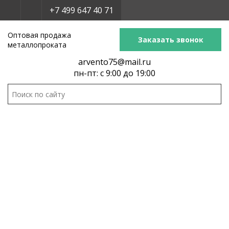
+7 499 647 40 71
Оптовая продажа
Заказать звонок
металлопроката
arvento75@mail.ru
пн-пт: с 9:00 до 19:00