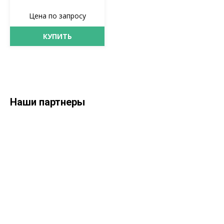
Цена по запросу
КУПИТЬ
Наши партнеры