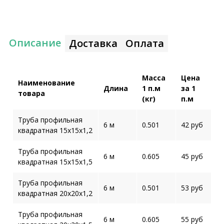
Описание
Доставка
Оплата
Масса
Цена
Наименование
Длина
1 п.м
за 1
товара
(кг)
п.м
Труба профильная
6 м
0.501
42 руб
квадратная 15х15х1,2
Труба профильная
6 м
0.605
45 руб
квадратная 15х15х1,5
Труба профильная
6 м
0.501
53 руб
квадратная 20х20х1,2
Труба профильная
6 м
0.605
55 руб