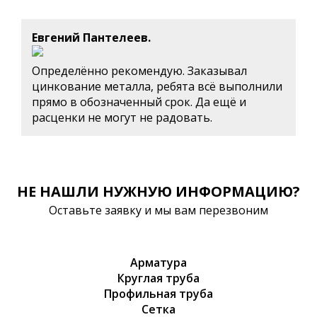
Евгений Пантелеев.
Определённо рекомендую. Заказывал
цинкование металла, ребята всё выполнили
прямо в обозначенный срок. Да ещё и
расценки не могут не радовать.
НЕ НАШЛИ НУЖНУЮ ИНФОРМАЦИЮ?
Оставьте заявку и мы вам перезвоним
Арматура
Круглая труба
Профильная труба
Сетка