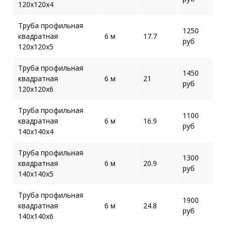
120х120х4
Труба профильная
1250
квадратная
6 м
17.7
руб
120х120х5
Труба профильная
1450
квадратная
6 м
21
руб
120х120х6
Труба профильная
1100
квадратная
6 м
16.9
руб
140х140х4
Труба профильная
1300
квадратная
6 м
20.9
руб
140х140х5
Труба профильная
1900
квадратная
6 м
24.8
руб
140х140х6