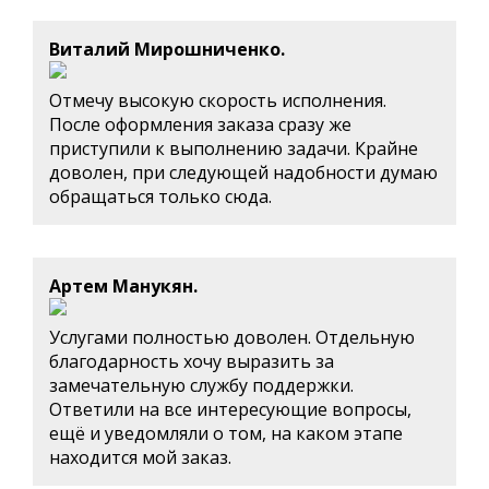
Виталий Мирошниченко.
Отмечу высокую скорость исполнения.
После оформления заказа сразу же
приступили к выполнению задачи. Крайне
доволен, при следующей надобности думаю
обращаться только сюда.
Артем Манукян.
Услугами полностью доволен. Отдельную
благодарность хочу выразить за
замечательную службу поддержки.
Ответили на все интересующие вопросы,
ещё и уведомляли о том, на каком этапе
находится мой заказ.