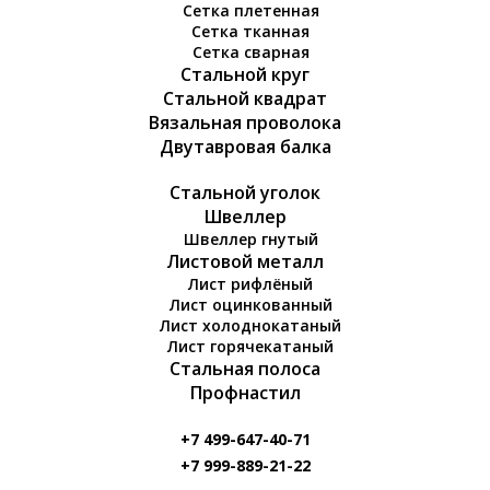
Сетка плетенная
Сетка тканная
Сетка сварная
Стальной круг
Стальной квадрат
Вязальная проволока
Двутавровая балка
Стальной уголок
Швеллер
Швеллер гнутый
Листовой металл
Лист рифлёный
Лист оцинкованный
Лист холоднокатаный
Лист горячекатаный
Стальная полоса
Профнастил
+7 499-647-40-71
+7 999-889-21-22