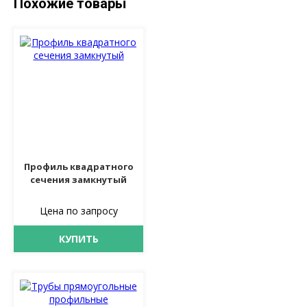
Похожие товары
Профиль квадратного
сечения замкнутый
Цена по запросу
КУПИТЬ