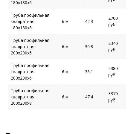
180х180х6
Труба профильная
2700
квадратная
6 м
42.3
руб
180х180х8
Труба профильная
2340
квадратная
6 м
30.3
руб
200х200х5
Труба профильная
2380
квадратная
6 м
36.1
руб
200х200х6
Труба профильная
3370
квадратная
6 м
47.4
руб
200х200х8