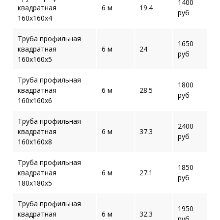
1400
квадратная
6 м
19.4
руб
160х160х4
Труба профильная
1650
квадратная
6 м
24
руб
160х160х5
Труба профильная
1800
квадратная
6 м
28.5
руб
160х160х6
Труба профильная
2400
квадратная
6 м
37.3
руб
160х160х8
Труба профильная
1850
квадратная
6 м
27.1
руб
180х180х5
Труба профильная
1950
квадратная
6 м
32.3
руб