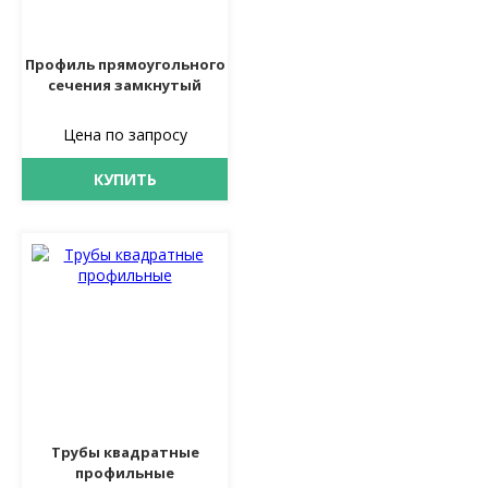
Профиль прямоугольного
сечения замкнутый
Цена по запросу
КУПИТЬ
Трубы квадратные
профильные