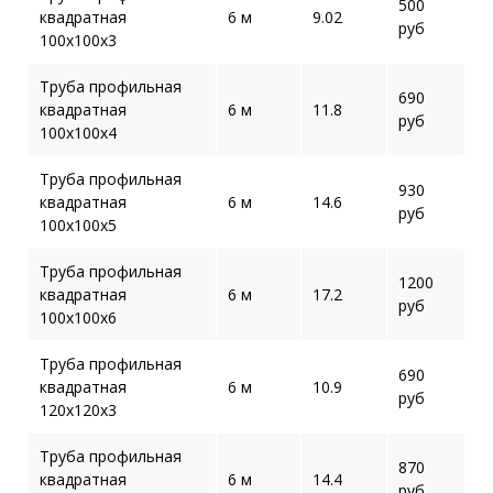
500
квадратная
6 м
9.02
руб
100х100х3
Труба профильная
690
квадратная
6 м
11.8
руб
100х100х4
Труба профильная
930
квадратная
6 м
14.6
руб
100х100х5
Труба профильная
1200
квадратная
6 м
17.2
руб
100х100х6
Труба профильная
690
квадратная
6 м
10.9
руб
120х120х3
Труба профильная
870
квадратная
6 м
14.4
руб