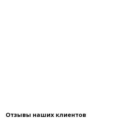
Отзывы наших клиентов