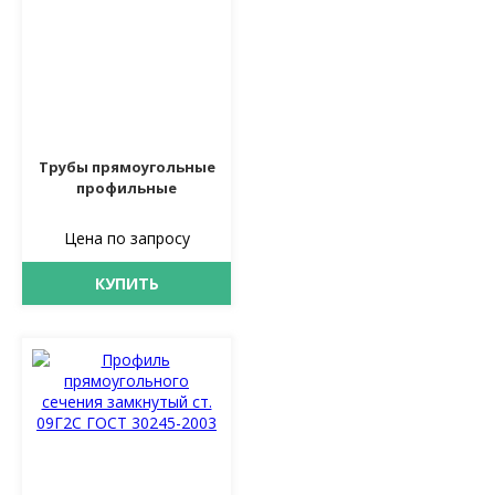
Трубы прямоугольные
профильные
Цена по запросу
КУПИТЬ