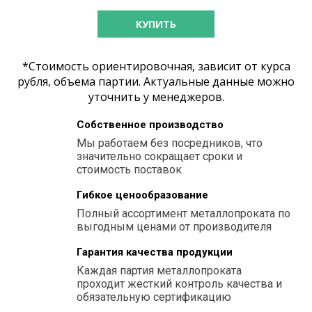
КУПИТЬ
*Стоимость ориентировочная, зависит от курса
рубля, объема партии. Актуальные данные можно
уточнить у менеджеров.
Собственное производство
Мы работаем без посредников, что
значительно сокращает сроки и
стоимость поставок
Гибкое ценообразование
Полный ассортимент металлопроката по
выгодным ценами от производителя
Гарантия качества продукции
Каждая партия металлопроката
проходит жесткий контроль качества и
обязательную сертификацию