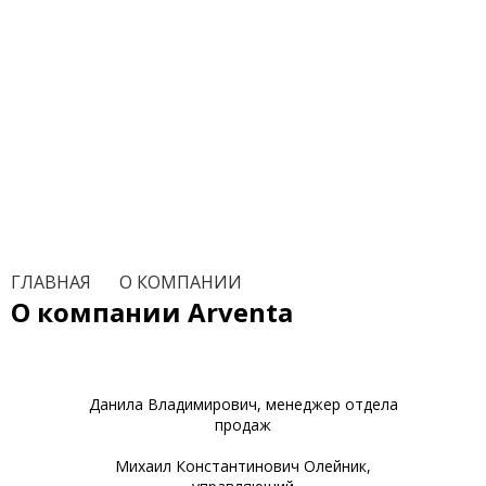
ГЛАВНАЯ
/
О КОМПАНИИ
О компании Arventa
Данила Владимирович, менеджер отдела
продаж
Михаил Константинович Олейник,