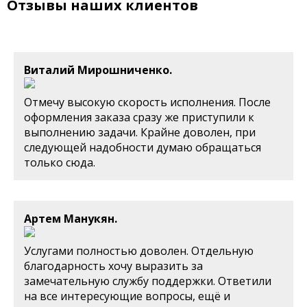
Отзывы наших клиентов
Виталий Мирошниченко.
Отмечу высокую скорость исполнения. После
оформления заказа сразу же приступили к
выполнению задачи. Крайне доволен, при
следующей надобности думаю обращаться
только сюда.
Артем Манукян.
Услугами полностью доволен. Отдельную
благодарность хочу выразить за
замечательную службу поддержки. Ответили
на все интересующие вопросы, ещё и