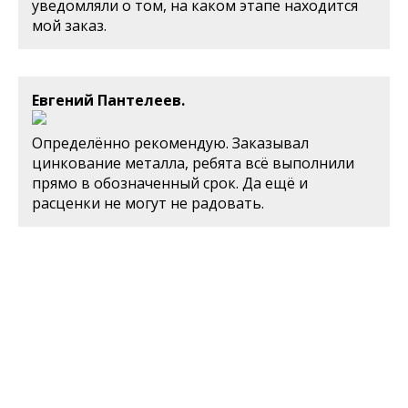
уведомляли о том, на каком этапе находится
мой заказ.
Евгений Пантелеев.
Определённо рекомендую. Заказывал
цинкование металла, ребята всё выполнили
прямо в обозначенный срок. Да ещё и
расценки не могут не радовать.