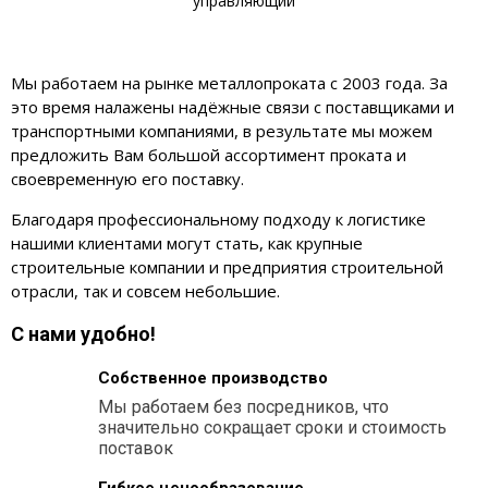
управляющий
Мы работаем на рынке металлопроката с 2003 года. За
это время налажены надёжные связи с поставщиками и
транспортными компаниями, в результате мы можем
предложить Вам большой ассортимент проката и
своевременную его поставку.
Благодаря профессиональному подходу к логистике
нашими клиентами могут стать, как крупные
строительные компании и предприятия строительной
отрасли, так и совсем небольшие.
С нами удобно!
Собственное производство
Мы работаем без посредников, что
значительно сокращает сроки и стоимость
поставок