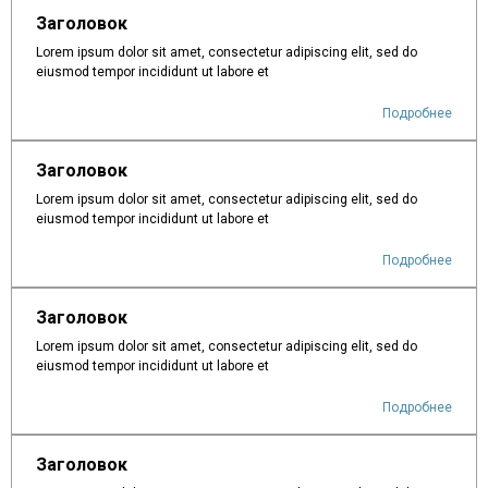
Заголовок
Lorem ipsum dolor sit amet, consectetur adipiscing elit, sed do
eiusmod tempor incididunt ut labore et
Подробнее
Заголовок
Lorem ipsum dolor sit amet, consectetur adipiscing elit, sed do
eiusmod tempor incididunt ut labore et
Подробнее
Заголовок
Lorem ipsum dolor sit amet, consectetur adipiscing elit, sed do
eiusmod tempor incididunt ut labore et
Подробнее
Заголовок