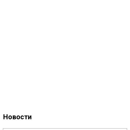
Новости