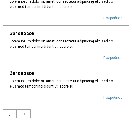
Lorem ipsum dolor sit amet, consectetur adipiscing elit, sed do
eiusmod tempor incididunt ut labore et
Подробнее
Заголовок
Lorem ipsum dolor sit amet, consectetur adipiscing elit, sed do
eiusmod tempor incididunt ut labore et
Подробнее
Заголовок
Lorem ipsum dolor sit amet, consectetur adipiscing elit, sed do
eiusmod tempor incididunt ut labore et
Подробнее