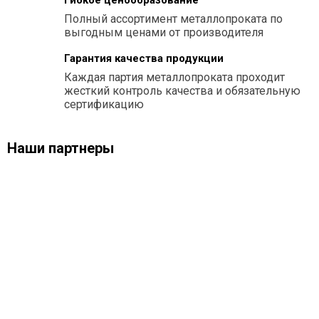
Гибкое ценообразование
Полный ассортимент металлопроката по
выгодным ценами от производителя
Гарантия качества продукции
Каждая партия металлопроката проходит
жесткий контроль качества и обязательную
сертификацию
Наши партнеры