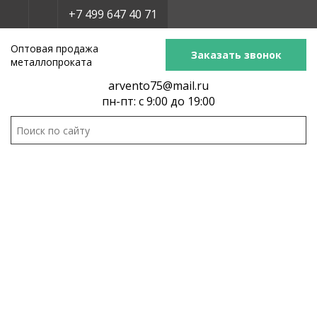
+7 499 647 40 71
Оптовая продажа
Заказать звонок
металлопроката
arvento75@mail.ru
пн-пт: с 9:00 до 19:00