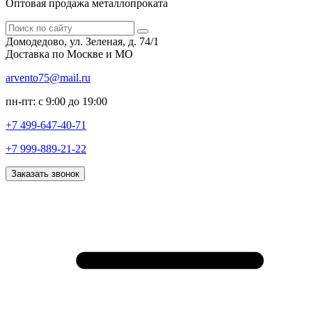
Оптовая продажа металлопроката
Домодедово, ул. Зеленая, д. 74/1
Доставка по Москве и МО
arvento75@mail.ru
пн-пт: с 9:00 до 19:00
+7 499-647-40-71
+7 999-889-21-22
Заказать звонок