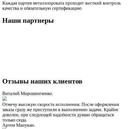
Каждая партия металлопроката проходит жесткий контроль
качества и обязательную сертификацию
Наши партнеры
Отзывы наших клиентов
Виталий Мирошниченко.
Отмечу высокую скорость исполнения. После оформления
заказа сразу же приступили к выполнению задачи. Крайне
доволен, при следующей надобности думаю обращаться
только сюда.
Артем Манукян.