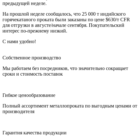
предыдущей неделе.
На прошлой неделе сообщалось, что 25 000 т индийского
горячекатаного проката были заказаны по цене $630/т CFR
для отгрузки в августе/начале сентября. Покупательский
интерес по-прежнему низкий.
С нами удобно!
Собственное производство
Мы работаем без посредников, что значительно сокращает
сроки и стоимость поставок
Гибкое ценообразование
Полный ассортимент металлопроката по выгодным ценами от
производителя
Гарантия качества продукции