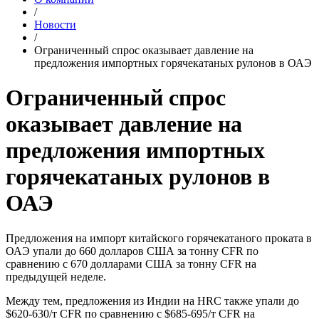
/
Новости
/
Ограниченный спрос оказывает давление на
предложения импортных горячекатаных рулонов в ОАЭ
Ограниченный спрос
оказывает давление на
предложения импортных
горячекатаных рулонов в
ОАЭ
Предложения на импорт китайского горячекатаного проката в
ОАЭ упали до 660 долларов США за тонну CFR по
сравнению с 670 долларами США за тонну CFR на
предыдущей неделе.
Между тем, предложения из Индии на HRC также упали до
$620-630/т CFR по сравнению с $685-695/т CFR на