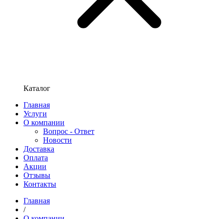
Каталог
Главная
Услуги
О компании
Вопрос - Ответ
Новости
Доставка
Оплата
Акции
Отзывы
Контакты
Главная
/
О компании