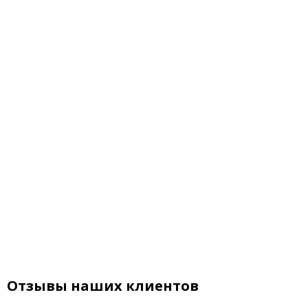
Отзывы наших клиентов