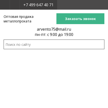
+7 499 647 40 71
Оптовая продажа
Заказать звонок
металлопроката
arvento75@mail.ru
пн-пт: с 9:00 до 19:00