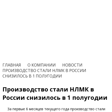
ГЛАВНАЯ
/
О КОМПАНИИ
/
НОВОСТИ
/
ПРОИЗВОДСТВО СТАЛИ НЛМК В РОССИИ
СНИЗИЛОСЬ В 1 ПОЛУГОДИИ
Производство стали НЛМК в
России снизилось в 1 полугодии
За первые 6 месяцев текущего года производство стали