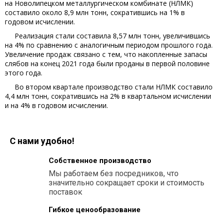
на Новолипецком металлургическом комбинате (НЛМК)
составило около 8,9 млн тонн, сократившись на 1% в
годовом исчислении.
Реализация стали составила 8,57 млн тонн, увеличившись
на 4% по сравнению с аналогичным периодом прошлого года.
Увеличение продаж связано с тем, что накопленные запасы
слябов на конец 2021 года были проданы в первой половине
этого года.
Во втором квартале производство стали НЛМК составило
4,4 млн тонн, сократившись на 2% в квартальном исчислении
и на 4% в годовом исчислении.
С нами удобно!
Собственное производство
Мы работаем без посредников, что
значительно сокращает сроки и стоимость
поставок
Гибкое ценообразование