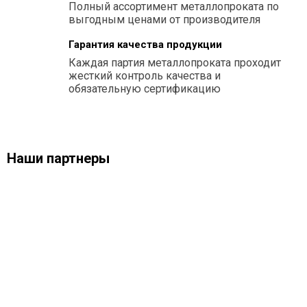
Полный ассортимент металлопроката по
выгодным ценами от производителя
Гарантия качества продукции
Каждая партия металлопроката проходит
жесткий контроль качества и
обязательную сертификацию
Наши партнеры