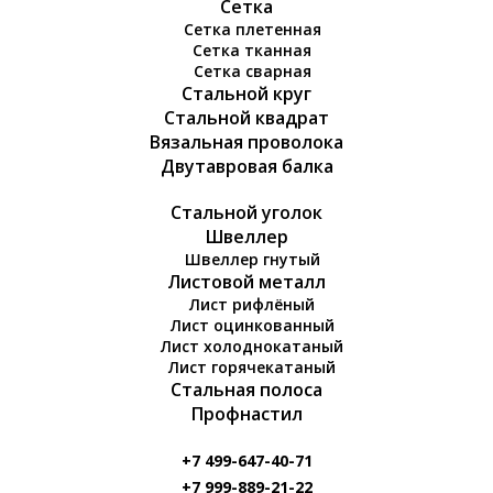
Сетка
Сетка плетенная
Сетка тканная
Сетка сварная
Стальной круг
Стальной квадрат
Вязальная проволока
Двутавровая балка
Стальной уголок
Швеллер
Швеллер гнутый
Листовой металл
Лист рифлёный
Лист оцинкованный
Лист холоднокатаный
Лист горячекатаный
Стальная полоса
Профнастил
+7 499-647-40-71
+7 999-889-21-22