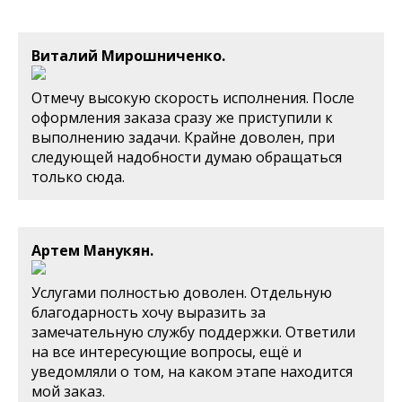
Виталий Мирошниченко.
Отмечу высокую скорость исполнения. После
оформления заказа сразу же приступили к
выполнению задачи. Крайне доволен, при
следующей надобности думаю обращаться
только сюда.
Артем Манукян.
Услугами полностью доволен. Отдельную
благодарность хочу выразить за
замечательную службу поддержки. Ответили
на все интересующие вопросы, ещё и
уведомляли о том, на каком этапе находится
мой заказ.