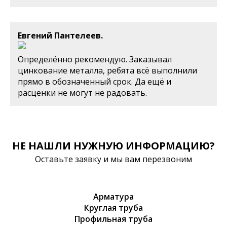
Евгений Пантелеев.
Определённо рекомендую. Заказывал
цинкование металла, ребята всё выполнили
прямо в обозначенный срок. Да ещё и
расценки не могут не радовать.
НЕ НАШЛИ НУЖНУЮ ИНФОРМАЦИЮ?
Оставьте заявку и мы вам перезвоним
Арматура
Круглая труба
Профильная труба